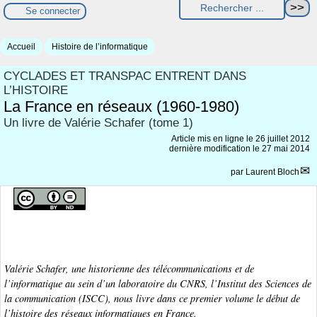
Se connecter
Accueil
Histoire de l’informatique
CYCLADES ET TRANSPAC ENTRENT DANS
L’HISTOIRE
La France en réseaux (1960-1980)
Un livre de Valérie Schafer (tome 1)
Article mis en ligne le
26 juillet 2012
dernière modification le 27 mai 2014
par
Laurent Bloch
Valérie Schafer, une historienne des télécommunications et de
l’informatique au sein d’un laboratoire du CNRS, l’Institut des Sciences de
la communication (ISCC), nous livre dans ce premier volume le début de
l’histoire des réseaux informatiques en France.