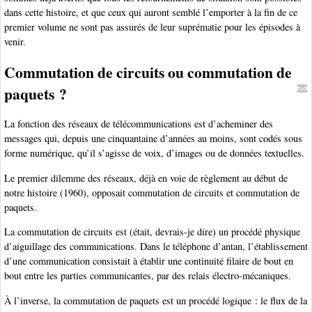
dans cette histoire, et que ceux qui auront semblé l’emporter à la fin de ce
premier volume ne sont pas assurés de leur suprématie pour les épisodes à
venir.
Commutation de circuits ou commutation de
paquets ?
La fonction des réseaux de télécommunications est d’acheminer des
messages qui, depuis une cinquantaine d’années au moins, sont codés sous
forme numérique, qu’il s’agisse de voix, d’images ou de données textuelles.
Le premier dilemme des réseaux, déjà en voie de règlement au début de
notre histoire (1960), opposait commutation de circuits et commutation de
paquets.
La commutation de circuits est (était, devrais-je dire) un procédé physique
d’aiguillage des communications. Dans le téléphone d’antan, l’établissement
d’une communication consistait à établir une continuité filaire de bout en
bout entre les parties communicantes, par des relais électro-mécaniques.
À l’inverse, la commutation de paquets est un procédé logique : le flux de la