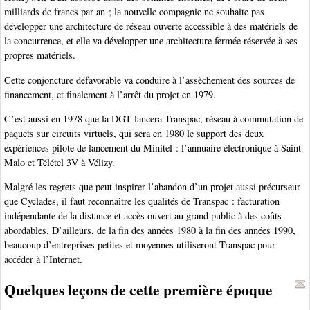
milliards de francs par an ; la nouvelle compagnie ne souhaite pas
développer une architecture de réseau ouverte accessible à des matériels de
la concurrence, et elle va développer une architecture fermée réservée à ses
propres matériels.
Cette conjoncture défavorable va conduire à l’assèchement des sources de
financement, et finalement à l’arrêt du projet en 1979.
C’est aussi en 1978 que la DGT lancera Transpac, réseau à commutation de
paquets sur circuits virtuels, qui sera en 1980 le support des deux
expériences pilote de lancement du Minitel : l’annuaire électronique à Saint-
Malo et Télétel 3V à Vélizy.
Malgré les regrets que peut inspirer l’abandon d’un projet aussi précurseur
que Cyclades, il faut reconnaître les qualités de Transpac : facturation
indépendante de la distance et accès ouvert au grand public à des coûts
abordables. D’ailleurs, de la fin des années 1980 à la fin des années 1990,
beaucoup d’entreprises petites et moyennes utiliseront Transpac pour
accéder à l’Internet.
Quelques leçons de cette première époque