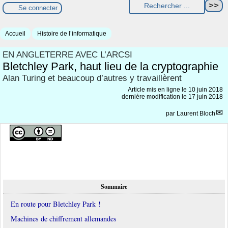
Se connecter
Accueil
Histoire de l’informatique
EN ANGLETERRE AVEC L’ARCSI
Bletchley Park, haut lieu de la cryptographie
Alan Turing et beaucoup d’autres y travaillèrent
Article mis en ligne le
10 juin 2018
dernière modification le 17 juin 2018
par
Laurent Bloch
Sommaire
En route pour Bletchley Park !
Machines de chiffrement allemandes