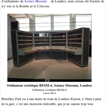
d’ordinateurs du
Science Museum
de Londres, nous avions été frustrés de
n’y voir ni la Bombe ni le Colossus.
Ordinateur soviétique BESM-6, Science Museum, Londres
Ordinateur soviétique BESM-6
Laurent Bloch
Bletchley Park est à une heure de train de Londres-Euston, à 10mn à pied
de la gare, c’est une excursion réalisable, que je ne saurais trop vous