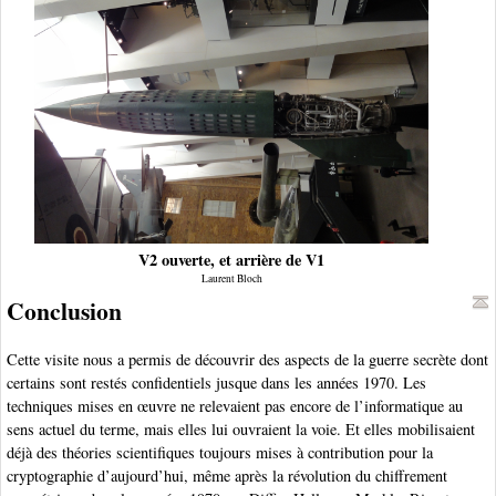
V2 ouverte, et arrière de V1
Laurent Bloch
Conclusion
Cette visite nous a permis de découvrir des aspects de la guerre secrète dont
certains sont restés confidentiels jusque dans les années 1970. Les
techniques mises en œuvre ne relevaient pas encore de l’informatique au
sens actuel du terme, mais elles lui ouvraient la voie. Et elles mobilisaient
déjà des théories scientifiques toujours mises à contribution pour la
cryptographie d’aujourd’hui, même après la révolution du chiffrement