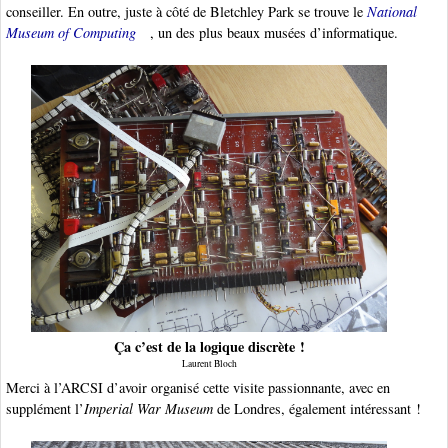
conseiller. En outre, juste à côté de Bletchley Park se trouve le
National
Museum of Computing
, un des plus beaux musées d’informatique.
Ça c’est de la logique discrète !
Laurent Bloch
Merci à l’ARCSI d’avoir organisé cette visite passionnante, avec en
supplément l’
Imperial War Museum
de Londres, également intéressant !