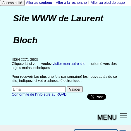
|
|
Aller au contenu
Aller à la recherche
Aller au pied de page
Accessibilité
Site WWW de Laurent
Bloch
ISSN 2271-3905
Cliquez ici si vous voulez
visiter mon autre site
, orienté vers des
sujets moins techniques.
Pour recevoir (au plus une fois par semaine) les nouveautés de ce
site, indiquez ici votre adresse électronique :
Conformité de l’infolettre au RGPD
MENU