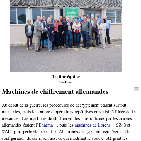
La fine équipe
Dino Dimeo
Machines de chiffrement allemandes
Au début de la guerre, les procédures de décryptement étaient surtout
manuelles, mais le nombre d’opérations répétitives conduisit à l’idée de les
mécaniser. Les machines de chiffrement les plus utilisées par les armées
allemandes étaient l’
Enigma
, puis les
machines de Lorenz
SZ40 et
SZ42, plus perfectionnées. Les Allemands changeaient régulièrement la
configuration de ces machines, ce qui modifiait le code et obligeait les