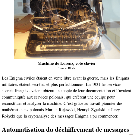
Machine de Lorenz, côté clavier
Laurent Bloch
Les Enigma civiles étaient en vente libre avant la guerre, mais les Enigma
militaires étaient secrètes et plus perfectionnées. En 1931 les services
secrets français avaient obtenu une copie de leur documentation et l’avaient
communiquée aux services polonais, qui créèrent une équipe pour
reconstituer et analyser la machine. C’est grâce au travail pionnier des
mathématiciens polonais Marian Rejewski, Henryk Zygalski et Jerzy
Różycki que la cryptanalyse des messages Enigma a pu commencer.
Automatisation du déchiffrement de messages