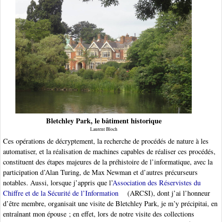
Bletchley Park, le bâtiment historique
Laurent Bloch
Ces opérations de décryptement, la recherche de procédés de nature à les
automatiser, et la réalisation de machines capables de réaliser ces procédés,
constituent des étapes majeures de la préhistoire de l’informatique, avec la
participation d’Alan Turing, de Max Newman et d’autres précurseurs
notables. Aussi, lorsque j’appris que l’
Association des Réservistes du
Chiffre et de la Sécurité de l’Information
(ARCSI), dont j’ai l’honneur
d’être membre, organisait une visite de Bletchley Park, je m’y précipitai, en
entraînant mon épouse ; en effet, lors de notre visite des collections