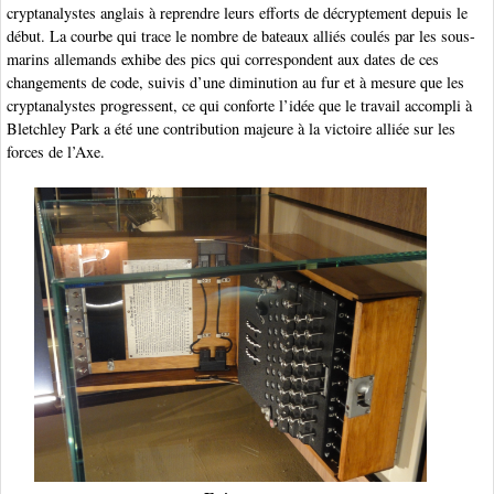
cryptanalystes anglais à reprendre leurs efforts de décryptement depuis le
début. La courbe qui trace le nombre de bateaux alliés coulés par les sous-
marins allemands exhibe des pics qui correspondent aux dates de ces
changements de code, suivis d’une diminution au fur et à mesure que les
cryptanalystes progressent, ce qui conforte l’idée que le travail accompli à
Bletchley Park a été une contribution majeure à la victoire alliée sur les
forces de l’Axe.