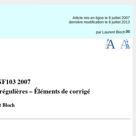
Article mis en ligne le
8 juillet 2007
dernière modification le 8 juillet 2013
par
Laurent Bloch
F103 2007
 régulières – Éléments de corrigé
t Bloch