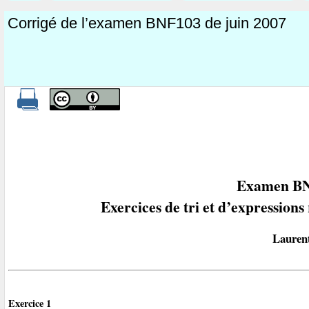
Corrigé de l’examen BNF103 de juin 2007
Examen BN
Exercices de tri et d’expressions
Lauren
Exercice 1