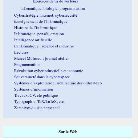
Exercices de tri de vecteurs
Informatique, biologie, programmation
Cyberstratégie, Internet, cybersécurité
Enseignement de l’informatique
Histoire de l’informatique
Informatique, pensée, création
Intelligence artificielle
L’informatique : science et industrie
Lectures
Marcel Moiroud : journal-atelier
Programmation
Révolution cyberindustrielle et iconomie
Souveraineté dans le cyberespace
Systèmes d’exploitation, architecture des ordinateurs
Systèmes d’information
Travaux, CV, clé publique
Typographie, TeX/LaTeX, etc.
Zarchives du site personnel
Sur le Web