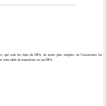
, qui sont les états du DFA, de noms plus simples, en l’occurrence les
par cette table de transitions est un DFA :