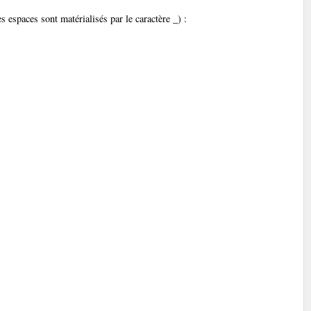
les espaces sont matérialisés par le caractère _) :