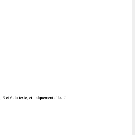
 3 et 6 du texte, et uniquement elles ?