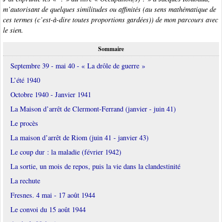
m’autorisant de quelques similitudes ou affinités (au sens mathématique de
ces termes (c’est-à-dire toutes proportions gardées)) de mon parcours avec
le sien.
Sommaire
Septembre 39 - mai 40 - « La drôle de guerre »
L’été 1940
Octobre 1940 - Janvier 1941
La Maison d’arrêt de Clermont-Ferrand (janvier - juin 41)
Le procès
La maison d’arrêt de Riom (juin 41 - janvier 43)
Le coup dur : la maladie (février 1942)
La sortie, un mois de repos, puis la vie dans la clandestinité
La rechute
Fresnes. 4 mai - 17 août 1944
Le convoi du 15 août 1944