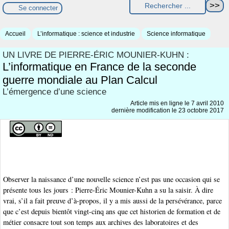
Se connecter
Accueil
L’informatique : science et industrie
Science informatique
UN LIVRE DE PIERRE-ÉRIC MOUNIER-KUHN :
L’informatique en France de la seconde
guerre mondiale au Plan Calcul
L’émergence d’une science
Article mis en ligne le
7 avril 2010
dernière modification le 23 octobre 2017
Observer la naissance d’une nouvelle science n’est pas une occasion qui se
présente tous les jours : Pierre-Éric Mounier-Kuhn a su la saisir. À dire
vrai, s’il a fait preuve d’à-propos, il y a mis aussi de la persévérance, parce
que c’est depuis bientôt vingt-cinq ans que cet historien de formation et de
métier consacre tout son temps aux archives des laboratoires et des