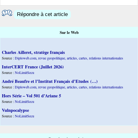
Répondre à cet article
Sur le Web
Charles Ailleret, stratège français
Source :
Diploweb.com, revue geopolitique, articles, cartes, relations internationales
InterCERT France (Juillet 2026)
Source :
NoLimitSecu
André Beaufre et l’Institut Français d’Etudes (…)
Source :
Diploweb.com, revue geopolitique, articles, cartes, relations internationales
Hors Série – Vol 501 d’Ariane 5
Source :
NoLimitSecu
Vulnpocalypse
Source :
NoLimitSecu