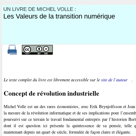
UN LIVRE DE MICHEL VOLLE :
Les Valeurs de la transition numérique
Le texte complet du livre est librement accessible sur le
site de l’auteur
.
Concept de révolution industrielle
Michel Volle est un des rares économistes, avec Erik Brynjolfsson et Jean 
la mesure de la révolution informatique et de ses implications pour l’ensembl
poursuivi sur ce terrain le travail fondamental entrepris par l’historien Ber
dont il est question ici présente la quintessence de sa pensée, telle 
maintenant depuis un quart de siècle, formulée de façon claire et élégante.