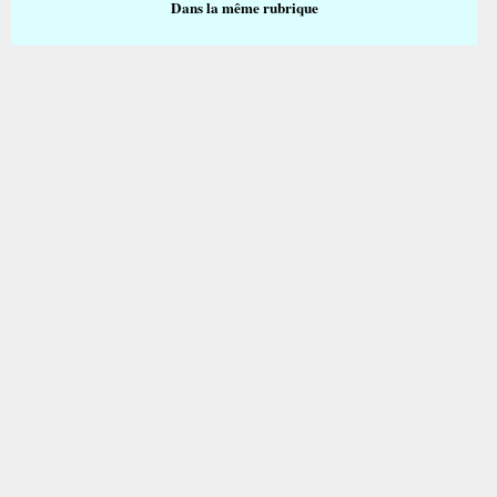
Dans la même rubrique