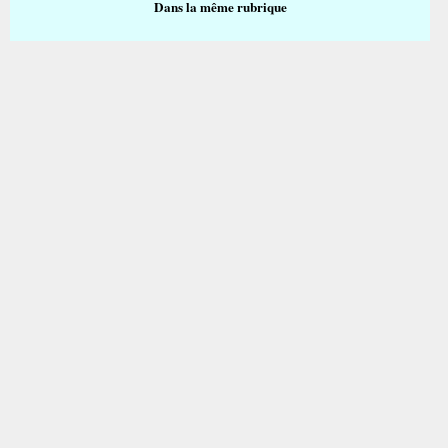
Dans la même rubrique