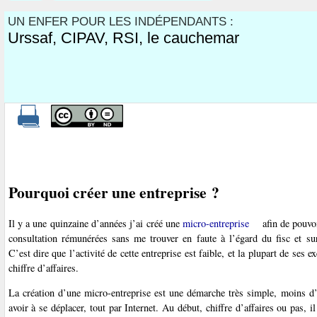
UN ENFER POUR LES INDÉPENDANTS :
Urssaf, CIPAV, RSI, le cauchemar
Pourquoi créer une entreprise ?
Il y a une quinzaine d’années j’ai créé une
micro-entreprise
afin de pouvo
consultation rémunérées sans me trouver en faute à l’égard du fisc et su
C’est dire que l’activité de cette entreprise est faible, et la plupart de ses 
chiffre d’affaires.
La création d’une micro-entreprise est une démarche très simple, moins 
avoir à se déplacer, tout par Internet. Au début, chiffre d’affaires ou pas, il