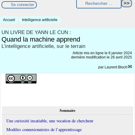
Se connecter
Accueil
Intelligence artificielle
UN LIVRE DE YANN LE CUN :
Quand la machine apprend
L’intelligence artificielle, sur le terrain
Article mis en ligne le
6 janvier 2024
dernière modification le 26 avril 2025
par
Laurent Bloch
Sommaire
Une curiosité insatiable, une vocation de chercheur
Modèles connexionnistes de l’apprentissage