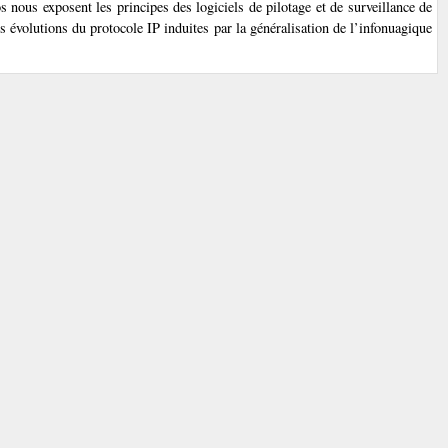
ous exposent les principes des logiciels de pilotage et de surveillance de
 évolutions du protocole IP induites par la généralisation de l’infonuagique