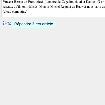
Vincent Bernat de Free, Alexis Lameire de Cegedim.cloud et Damien Garros n
réseaux qu’ils ont réalisés. Mounir Michel Reguiai de Huawei nous parle des
(cloud computing).
Répondre à cet article