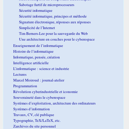
Sabotage furtif de microprocesseurs
Sécurité informatique
Sécurité informatique, principes et méthode
Signature électronique, réponses aux réponses
Simplicité de l’Internet
Tim Berners-Lee pour la sauvegarde du Web
Une architecture en couches pour le cyberespace
Enseignement de l’informatique
Histoire de l’informatique
Informatique, pensée, création
Intelligence artificielle
L’informatique : science et industrie
Lectures
Marcel Moiroud : journal-atelier
Programmation
Révolution cyberindustrielle et iconomie
Souveraineté dans le cyberespace
Systèmes d’exploitation, architecture des ordinateurs
Systèmes d’information
Travaux, CV, clé publique
Typographie, TeX/LaTeX, etc.
Zarchives du site personnel