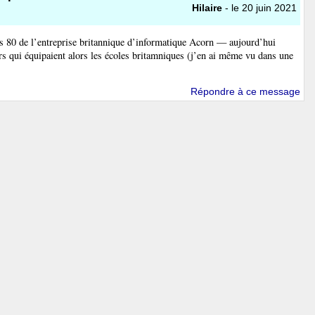
Hilaire
- le 20 juin 2021
 80 de l’entreprise britannique d’informatique Acorn — aujourd’hui
s qui équipaient alors les écoles britamniques (j’en ai même vu dans une
Répondre à ce message