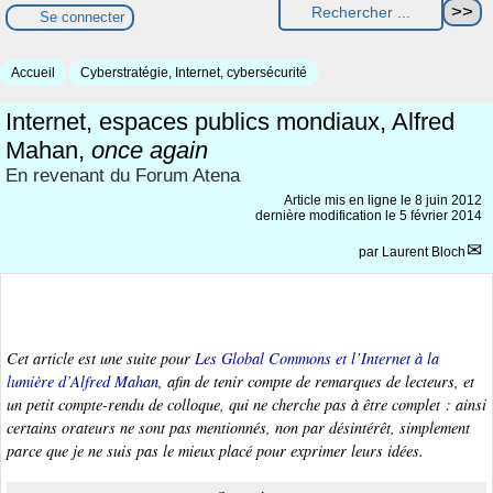
Se connecter
Accueil
Cyberstratégie, Internet, cybersécurité
Internet, espaces publics mondiaux, Alfred
Mahan,
once again
En revenant du Forum Atena
Article mis en ligne le
8 juin 2012
dernière modification le 5 février 2014
par
Laurent Bloch
Cet article est une suite pour
Les
Global Commons
et l’Internet à la
lumière d’Alfred Mahan
, afin de tenir compte de remarques de lecteurs, et
un petit compte-rendu de colloque, qui ne cherche pas à être complet : ainsi
certains orateurs ne sont pas mentionnés, non par désintérêt, simplement
parce que je ne suis pas le mieux placé pour exprimer leurs idées.