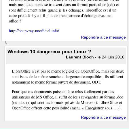
mais mes documents se trouvent dans un format particulier (odt) et
sont difficilement relus quand je les échanges. libreoffice est il un
autre produit ? y a t’il plus de transparence d’échange avec ms
office ?
http://coupvray-unofficiel.info/
Répondre à ce message
Windows 10 dangereux pour Linux ?
Laurent Bloch
- le 24 juin 2016
LibreOffice n’est pas le même logiciel qu’OpenOffice, mais les deux
sont issus de la même souche et largement compatibles, ils utilisent
notamment le même format ouvert de document, ODT.
Pour que vos documents puissent être relus facilement par des
utilisateurs de MS Office, il suffit de les sauvegarder au format .doc
(ou .docx), qui sont les formats privés de Microsoft. LibreOffice et
OpenOffice offrent cette possibilité (menu « Enregistrer sous... »).
Répondre à ce message