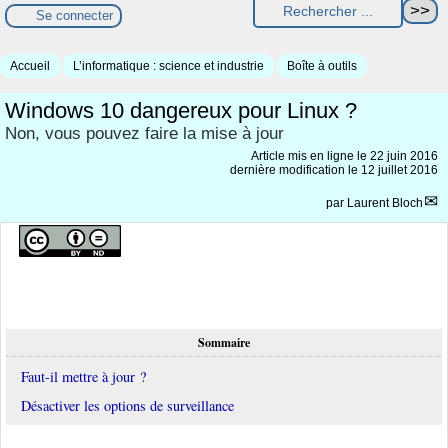
Se connecter
Accueil
L’informatique : science et industrie
Boîte à outils
Windows 10 dangereux pour Linux ?
Non, vous pouvez faire la mise à jour
Article mis en ligne le
22 juin 2016
dernière modification le 12 juillet 2016
par
Laurent Bloch
Sommaire
Faut-il mettre à jour ?
Désactiver les options de surveillance