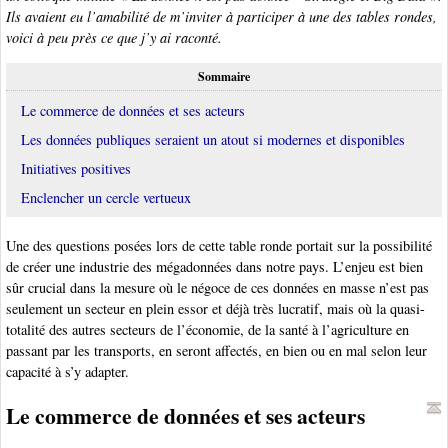
Ils avaient eu l’amabilité de m’inviter à participer à une des tables rondes,
voici à peu près ce que j’y ai raconté.
Sommaire
Le commerce de données et ses acteurs
Les données publiques seraient un atout si modernes et disponibles
Initiatives positives
Enclencher un cercle vertueux
Une des questions posées lors de cette table ronde portait sur la possibilité
de créer une industrie des mégadonnées dans notre pays. L’enjeu est bien
sûr crucial dans la mesure où le négoce de ces données en masse n’est pas
seulement un secteur en plein essor et déjà très lucratif, mais où la quasi-
totalité des autres secteurs de l’économie, de la santé à l’agriculture en
passant par les transports, en seront affectés, en bien ou en mal selon leur
capacité à s’y adapter.
Le commerce de données et ses acteurs