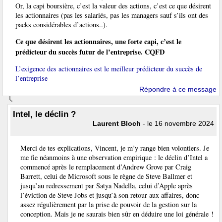
Or, la capi boursière, c’est la valeur des actions, c’est ce que désirent
les actionnaires (pas les salariés, pas les managers sauf s’ils ont des
packs considérables d’actions..).
Ce que désirent les actionnaires, une forte capi, c’est le
prédicteur du succès futur de l’entreprise. CQFD
L’exigence des actionnaires est le meilleur prédicteur du succès de
l’entreprise
Répondre à ce message
Intel, le déclin ?
Laurent Bloch
- le 16 novembre 2024
Merci de tes explications, Vincent, je m’y range bien volontiers. Je
me fie néanmoins à une observation empirique : le déclin d’Intel a
commencé après le remplacement d’Andrew Grove par Craig
Barrett, celui de Microsoft sous le règne de Steve Ballmer et
jusqu’au redressement par Satya Nadella, celui d’Apple après
l’éviction de Steve Jobs et jusqu’à son retour aux affaires, donc
assez régulièrement par la prise de pouvoir de la gestion sur la
conception. Mais je ne saurais bien sûr en déduire une loi générale !