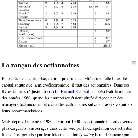
La rançon des actionnaires
Pour créer une entreprise, surtout pour une activité d’une telle intensité
capitalistique que la microélectronique, il faut des actionnaires. Dans ses
livres fameux (à juste titre)
John Kenneth Galbraith
décrivait le monde
des années 1960, quand les entreprises étaient plutôt dirigées par des
managers technocrates, et quand les actionnaires suivaient assez volontiers
leurs recommandations.
Mais depuis les années 1980 et surtout 1990 les actionnaires sont devenus
plus exigeants, encouragés dans cette voie par la dérégulation des activités
financières permise par leur informatisation (
trading
haute fréquence par