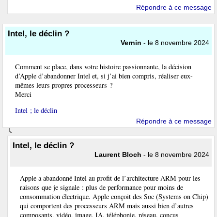
Répondre à ce message
Intel, le déclin ?
Vernin
- le 8 novembre 2024
Comment se place, dans votre histoire passionnante, la décision
d’Apple d’abandonner Intel et, si j’ai bien compris, réaliser eux-
mêmes leurs propres processeurs ?
Merci
Intel ; le déclin
Répondre à ce message
Intel, le déclin ?
Laurent Bloch
- le 8 novembre 2024
Apple a abandonné Intel au profit de l’architecture ARM pour les
raisons que je signale : plus de performance pour moins de
consommation électrique. Apple conçoit des Soc (Systems on Chip)
qui comportent des processeurs ARM mais aussi bien d’autres
composants, vidéo, image, IA, téléphonie, réseau, conçus