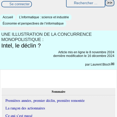
Se connecter
Accueil
L’informatique : science et industrie
Économie et perspectives de l’informatique
UNE ILLUSTRATION DE LA CONCURRENCE
MONOPOLISTIQUE :
Intel, le déclin ?
Article mis en ligne le
8 novembre 2024
dernière modification le 16 décembre 2024
par
Laurent Bloch
Sommaire
Premières années, premier déclin, première remontée
La rançon des actionnaires
Ce qui s’est passé