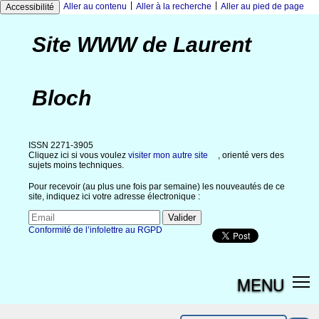
|
|
Aller au contenu
Aller à la recherche
Aller au pied de page
Accessibilité
Site WWW de Laurent
Bloch
ISSN 2271-3905
Cliquez ici si vous voulez
visiter mon autre site
, orienté vers des
sujets moins techniques.
Pour recevoir (au plus une fois par semaine) les nouveautés de ce
site, indiquez ici votre adresse électronique :
Conformité de l’infolettre au RGPD
MENU