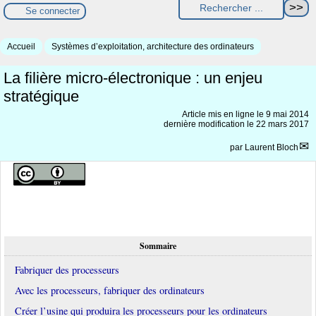
Se connecter
Accueil
Systèmes d’exploitation, architecture des ordinateurs
La filière micro-électronique : un enjeu
stratégique
Article mis en ligne le
9 mai 2014
dernière modification le 22 mars 2017
par
Laurent Bloch
Sommaire
Fabriquer des processeurs
Avec les processeurs, fabriquer des ordinateurs
Créer l’usine qui produira les processeurs pour les ordinateurs