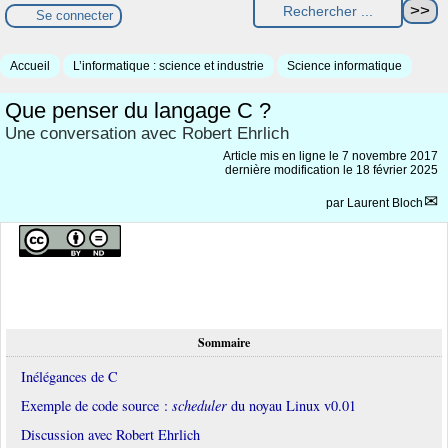
Se connecter
Accueil
L’informatique : science et industrie
Science informatique
Que penser du langage C ?
Une conversation avec Robert Ehrlich
Article mis en ligne le
7 novembre 2017
dernière modification le 18 février 2025
par
Laurent Bloch
Sommaire
Inélégances de C
Exemple de code source :
scheduler
du noyau Linux v0.01
Discussion avec Robert Ehrlich