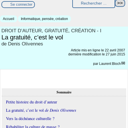
Se connecter
Accueil
Informatique, pensée, création
DROIT D’AUTEUR, GRATUITÉ, CRÉATION - I
La gratuité, c’est le vol
de Denis Olivennes
Article mis en ligne le
22 avril 2007
dernière modification le 27 juin 2015
par
Laurent Bloch
Sommaire
Petite histoire du droit d’auteur
La gratuité, c’est le vol
de Denis Olivennes
Vers la déchéance culturelle ?
Réhabiliter la culture de masse ?