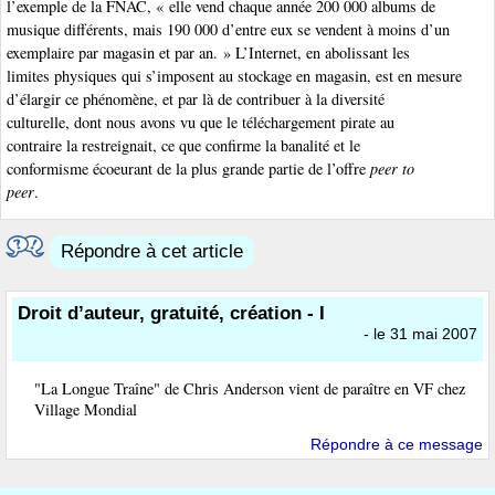
l’exemple de la FNAC, « elle vend chaque année 200 000 albums de
musique différents, mais 190 000 d’entre eux se vendent à moins d’un
exemplaire par magasin et par an. » L’Internet, en abolissant les
limites physiques qui s’imposent au stockage en magasin, est en mesure
d’élargir ce phénomène, et par là de contribuer à la diversité
culturelle, dont nous avons vu que le téléchargement pirate au
contraire la restreignait, ce que confirme la banalité et le
conformisme écoeurant de la plus grande partie de l’offre
peer to
peer
.
Répondre à cet article
Droit d’auteur, gratuité, création - I
- le 31 mai 2007
"La Longue Traîne" de Chris Anderson vient de paraître en VF chez
Village Mondial
Répondre à ce message