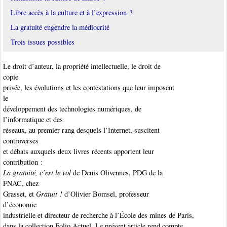
Libre accès à la culture et à l’expression ?
La gratuité engendre la médiocrité
Trois issues possibles
Le droit d’auteur, la propriété intellectuelle, le droit de
copie
privée, les évolutions et les contestations que leur imposent
le
développement des technologies numériques, de
l’informatique et des
réseaux, au premier rang desquels l’Internet, suscitent
controverses
et débats auxquels deux livres récents apportent leur
contribution :
La gratuité, c’est le vol
de Denis Olivennes, PDG de la
FNAC, chez
Grasset, et
Gratuit !
d’Olivier Bomsel, professeur
d’économie
industrielle et directeur de recherche à l’École des mines de Paris,
dans la collection Folio Actuel. Le présent article rend compte,