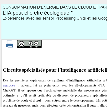
CONSOMMATION D’ÉNERGIE DANS LE CLOUD ET PAR
L’IA peut-elle être écologique ?
Expériences avec les Tensor Processing Units et les Goo
Circuits spécialisés pour l’intelligence artificiel
Dès les premières expériences de systèmes d’intelligence artificielles 
neurones
, aujourd’hui en plein essor avec les développements d’IA g
ChatGPT, il est apparu que l’architecture matérielle des processeurs génér
optimale, et qu’il serait préférable de disposer de processeurs spécialis
problème de poule et d’œuf : pour entreprendre le développement, très coûte
réseaux de neurones, mais pour effectuer cette démonstration il aurait fallu 