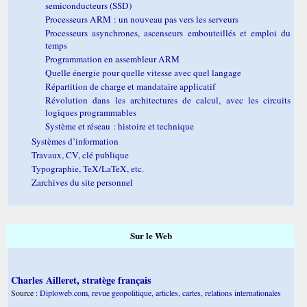
semiconducteurs (SSD)
Processeurs ARM : un nouveau pas vers les serveurs
Processeurs asynchrones, ascenseurs embouteillés et emploi du
temps
Programmation en assembleur ARM
Quelle énergie pour quelle vitesse avec quel langage
Répartition de charge et mandataire applicatif
Révolution dans les architectures de calcul, avec les circuits
logiques programmables
Système et réseau : histoire et technique
Systèmes d’information
Travaux, CV, clé publique
Typographie, TeX/LaTeX, etc.
Zarchives du site personnel
Sur le Web
Charles Ailleret, stratège français
Source :
Diploweb.com, revue geopolitique, articles, cartes, relations internationales