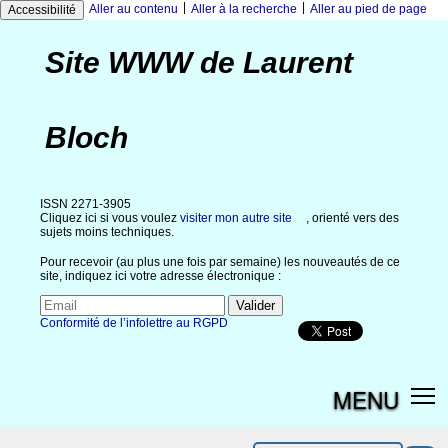
|
|
Aller au contenu
Aller à la recherche
Aller au pied de page
Accessibilité
Site WWW de Laurent
Bloch
ISSN 2271-3905
Cliquez ici si vous voulez
visiter mon autre site
, orienté vers des
sujets moins techniques.
Pour recevoir (au plus une fois par semaine) les nouveautés de ce
site, indiquez ici votre adresse électronique :
Conformité de l’infolettre au RGPD
MENU