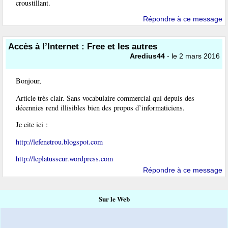
croustillant.
Répondre à ce message
Accès à l’Internet : Free et les autres
Aredius44
- le 2 mars 2016
Bonjour,
Article très clair. Sans vocabulaire commercial qui depuis des
décennies rend illisibles bien des propos d’informaticiens.
Je cite ici :
http://lefenetrou.blogspot.com
http://leplatusseur.wordpress.com
Répondre à ce message
Sur le Web