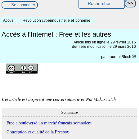
Se connecter
Accueil
Révolution cyberindustrielle et iconomie
Accès à l’Internet : Free et les autres
Article mis en ligne le
29 février 2016
dernière modification le 29 mars 2016
par
Laurent Bloch
Cet article est inspiré d’une conversation avec Nat Makarévitch.
Sommaire
Free a bouleversé un marché français somnolent
Conception et qualité de la Freebox