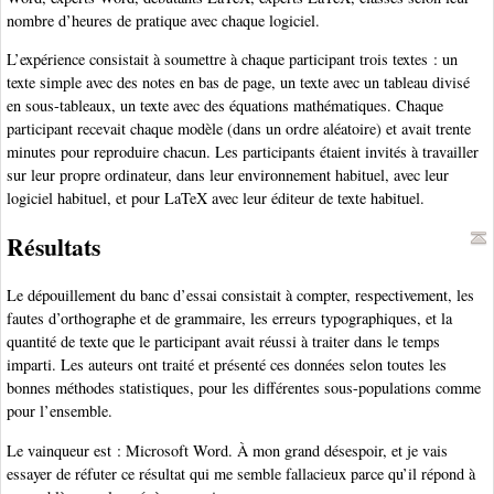
nombre d’heures de pratique avec chaque logiciel.
L’expérience consistait à soumettre à chaque participant trois textes : un
texte simple avec des notes en bas de page, un texte avec un tableau divisé
en sous-tableaux, un texte avec des équations mathématiques. Chaque
participant recevait chaque modèle (dans un ordre aléatoire) et avait trente
minutes pour reproduire chacun. Les participants étaient invités à travailler
sur leur propre ordinateur, dans leur environnement habituel, avec leur
logiciel habituel, et pour LaTeX avec leur éditeur de texte habituel.
Résultats
Le dépouillement du banc d’essai consistait à compter, respectivement, les
fautes d’orthographe et de grammaire, les erreurs typographiques, et la
quantité de texte que le participant avait réussi à traiter dans le temps
imparti. Les auteurs ont traité et présenté ces données selon toutes les
bonnes méthodes statistiques, pour les différentes sous-populations comme
pour l’ensemble.
Le vainqueur est : Microsoft Word. À mon grand désespoir, et je vais
essayer de réfuter ce résultat qui me semble fallacieux parce qu’il répond à