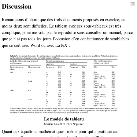
Discussion
Remarquons d’abord que des trois documents proposés en exercice, au
moins deux sont difficiles. Le tableau avec ses sous-tableaux est très
compliqué, je ne me vois pas le reproduire sans consulter un manuel, parce
que je n’ai pas tous les jours l’occasion d’en confectionner de semblables,
que ce soit avec Word ou avec LaTeX :
Le modèle de tableau
Markus Knauff et Jelica Nejasmic
Quant aux équations mathématiques, même pour qui a pratiqué ces