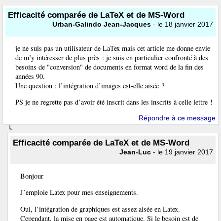
Efficacité comparée de LaTeX et de MS-Word
Urban-Galindo Jean-Jacques
- le 18 janvier 2017
je ne suis pas un utilisateur de LaTex mais cet article me donne envie
de m’y intéresser de plus près : je suis en particulier confronté à des
besoins de "conversion" de documents en format word de la fin des
années 90.
Une question : l’intégration d’images est-elle aisée ?
PS je ne regrette pas d’avoir été inscrit dans les inscrits à celle lettre !
Répondre à ce message
Efficacité comparée de LaTeX et de MS-Word
Jean-Luc
- le 19 janvier 2017
Bonjour
J’emploie Latex pour mes enseignements.
Oui, l’intégration de graphiques est assez aisée en Latex.
Cependant, la mise en page est automatique. Si le besoin est de