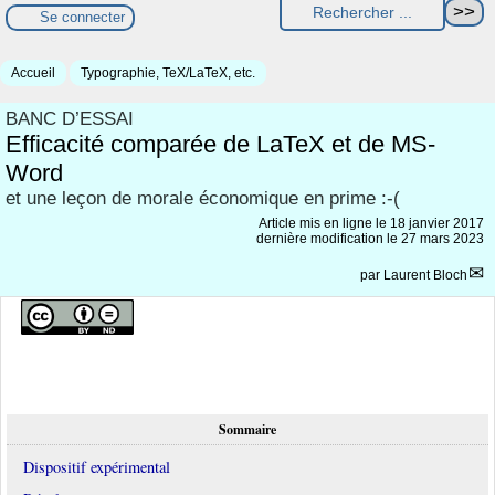
Se connecter
Accueil
Typographie, TeX/LaTeX, etc.
BANC D’ESSAI
Efficacité comparée de LaTeX et de MS-
Word
et une leçon de morale économique en prime :-(
Article mis en ligne le
18 janvier 2017
dernière modification le 27 mars 2023
par
Laurent Bloch
Sommaire
Dispositif expérimental