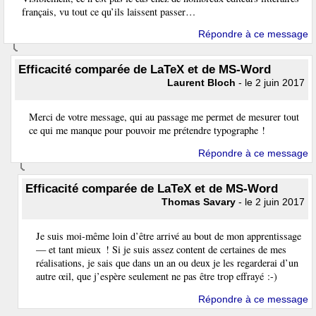
français, vu tout ce qu’ils laissent passer…
Répondre à ce message
Efficacité comparée de LaTeX et de MS-Word
Laurent Bloch
- le 2 juin 2017
Merci de votre message, qui au passage me permet de mesurer tout
ce qui me manque pour pouvoir me prétendre typographe !
Répondre à ce message
Efficacité comparée de LaTeX et de MS-Word
Thomas Savary
- le 2 juin 2017
Je suis moi-même loin d’être arrivé au bout de mon apprentissage
— et tant mieux ! Si je suis assez content de certaines de mes
réalisations, je sais que dans un an ou deux je les regarderai d’un
autre œil, que j’espère seulement ne pas être trop effrayé :-)
Répondre à ce message