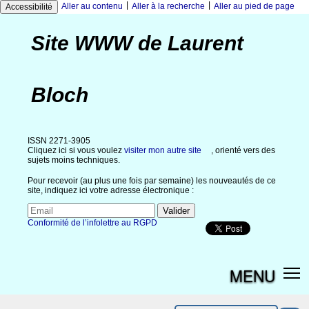
|
|
Aller au contenu
Aller à la recherche
Aller au pied de page
Accessibilité
Site WWW de Laurent
Bloch
ISSN 2271-3905
Cliquez ici si vous voulez
visiter mon autre site
, orienté vers des
sujets moins techniques.
Pour recevoir (au plus une fois par semaine) les nouveautés de ce
site, indiquez ici votre adresse électronique :
Conformité de l’infolettre au RGPD
MENU