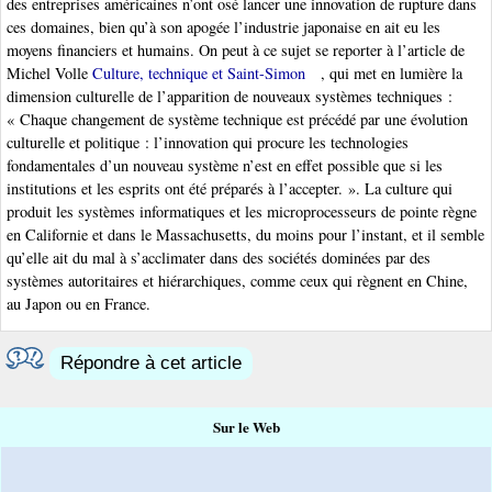
des entreprises américaines n’ont osé lancer une innovation de rupture dans
ces domaines, bien qu’à son apogée l’industrie japonaise en ait eu les
moyens financiers et humains. On peut à ce sujet se reporter à l’article de
Michel Volle
Culture, technique et Saint-Simon
, qui met en lumière la
dimension culturelle de l’apparition de nouveaux systèmes techniques :
« Chaque changement de système technique est précédé par une évolution
culturelle et politique : l’innovation qui procure les technologies
fondamentales d’un nouveau système n’est en effet possible que si les
institutions et les esprits ont été préparés à l’accepter. ». La culture qui
produit les systèmes informatiques et les microprocesseurs de pointe règne
en Californie et dans le Massachusetts, du moins pour l’instant, et il semble
qu’elle ait du mal à s’acclimater dans des sociétés dominées par des
systèmes autoritaires et hiérarchiques, comme ceux qui règnent en Chine,
au Japon ou en France.
Répondre à cet article
Sur le Web