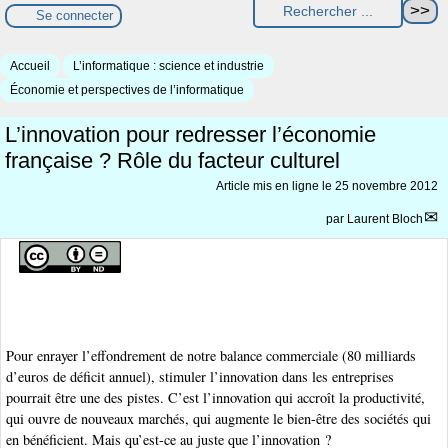
Se connecter
Accueil
L’informatique : science et industrie
Économie et perspectives de l’informatique
L’innovation pour redresser l’économie
française ? Rôle du facteur culturel
Article mis en ligne le
25 novembre 2012
par
Laurent Bloch
Pour enrayer l’effondrement de notre balance commerciale (80 milliards
d’euros de déficit annuel), stimuler l’innovation dans les entreprises
pourrait être une des pistes. C’est l’innovation qui accroît la productivité,
qui ouvre de nouveaux marchés, qui augmente le bien-être des sociétés qui
en bénéficient. Mais qu’est-ce au juste que l’innovation ?