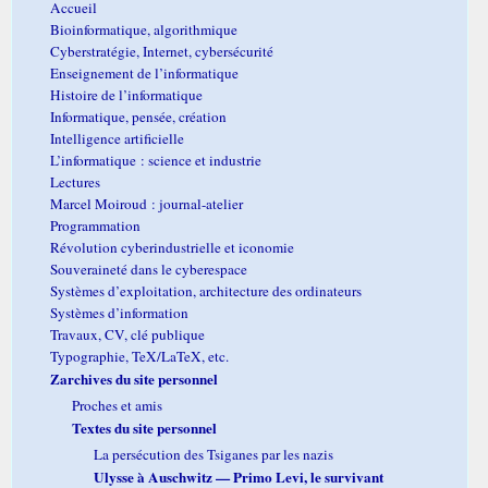
Accueil
Bioinformatique, algorithmique
Cyberstratégie, Internet, cybersécurité
Enseignement de l’informatique
Histoire de l’informatique
Informatique, pensée, création
Intelligence artificielle
L’informatique : science et industrie
Lectures
Marcel Moiroud : journal-atelier
Programmation
Révolution cyberindustrielle et iconomie
Souveraineté dans le cyberespace
Systèmes d’exploitation, architecture des ordinateurs
Systèmes d’information
Travaux, CV, clé publique
Typographie, TeX/LaTeX, etc.
Zarchives du site personnel
Proches et amis
Textes du site personnel
La persécution des Tsiganes par les nazis
Ulysse à Auschwitz — Primo Levi, le survivant