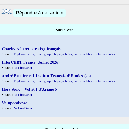
Répondre à cet article
Sur le Web
Charles Ailleret, stratège français
Source :
Diploweb.com, revue geopolitique, articles, cartes, relations internationales
InterCERT France (Juillet 2026)
Source :
NoLimitSecu
André Beaufre et l’Institut Français d’Etudes (…)
Source :
Diploweb.com, revue geopolitique, articles, cartes, relations internationales
Hors Série – Vol 501 d’Ariane 5
Source :
NoLimitSecu
Vulnpocalypse
Source :
NoLimitSecu