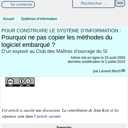
Se connecter
Accueil
Systèmes d’information
POUR CONSTRUIRE LE SYSTÈME D’INFORMATION :
Pourquoi ne pas copier les méthodes du
logiciel embarqué ?
D’un exposé au Club des Maîtres d’ouvrage du SI
Article mis en ligne le
20 août 2009
dernière modification le 5 juillet 2024
par
Laurent Bloch
Cet article a suscité une discussion. La contribution de Jean Kott et les
réponses sont dans l’
article suivant
.
Sommaire