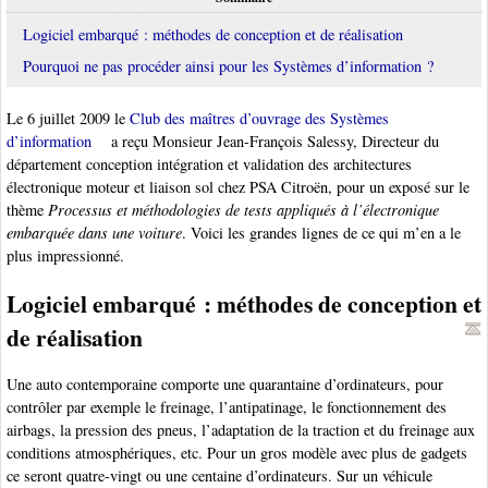
Logiciel embarqué : méthodes de conception et de réalisation
Pourquoi ne pas procéder ainsi pour les Systèmes d’information ?
Le 6 juillet 2009 le
Club des maîtres d’ouvrage des Systèmes
d’information
a reçu Monsieur Jean-François Salessy, Directeur du
département conception intégration et validation des architectures
électronique moteur et liaison sol chez PSA Citroën, pour un exposé sur le
thème
Processus et méthodologies de tests appliqués à l’électronique
embarquée dans une voiture
. Voici les grandes lignes de ce qui m’en a le
plus impressionné.
Logiciel embarqué : méthodes de conception et
de réalisation
Une auto contemporaine comporte une quarantaine d’ordinateurs, pour
contrôler par exemple le freinage, l’antipatinage, le fonctionnement des
airbags, la pression des pneus, l’adaptation de la traction et du freinage aux
conditions atmosphériques, etc. Pour un gros modèle avec plus de gadgets
ce seront quatre-vingt ou une centaine d’ordinateurs. Sur un véhicule