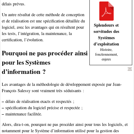
délais prévus.
Un autre résultat de cette méthode de conception
et de réalisation est une spécification détaillée du
Splendeurs et
logiciel, avec les avantages qui en résultent pour
servitudes des
les tests, l’intégration, la maintenance, la
Systèmes
certification, l’évolution.
d’exploitation
Histoire,
Pourquoi ne pas procéder ainsi
fonctionnement,
enjeux
pour les Systèmes
d’information ?
Les avantages de la méthodologie de développement exposée par Jean-
François Salessy sont vraiment très séduisants :
–
délais de réalisation exacts et respectés ;
–
spécification du logiciel précise et respectée ;
–
maintenance facilitée.
Alors, dira-t-on, pourquoi ne pas procéder ainsi pour tous les logiciels, et
notamment pour le Système d’information utilisé pour la gestion des