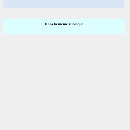
Dans la même rubrique