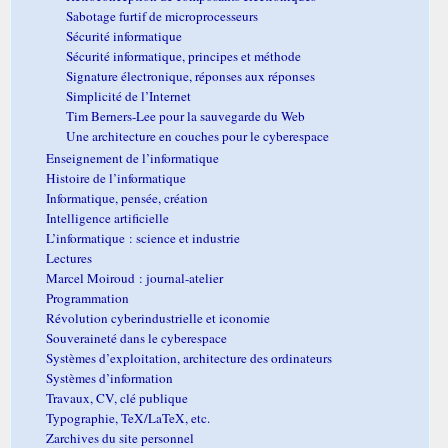
Sabotage furtif de microprocesseurs
Sécurité informatique
Sécurité informatique, principes et méthode
Signature électronique, réponses aux réponses
Simplicité de l’Internet
Tim Berners-Lee pour la sauvegarde du Web
Une architecture en couches pour le cyberespace
Enseignement de l’informatique
Histoire de l’informatique
Informatique, pensée, création
Intelligence artificielle
L’informatique : science et industrie
Lectures
Marcel Moiroud : journal-atelier
Programmation
Révolution cyberindustrielle et iconomie
Souveraineté dans le cyberespace
Systèmes d’exploitation, architecture des ordinateurs
Systèmes d’information
Travaux, CV, clé publique
Typographie, TeX/LaTeX, etc.
Zarchives du site personnel