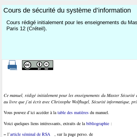
Cours de sécurité du système d’information
Cours rédigé initialement pour les enseignements du Ma
Paris 12 (Créteil).
Ce manuel, rédigé initialement pour les enseignements du Master
Sécurité
au livre que j’ai écrit avec Christophe Wolfhugel,
Sécurité informatique, pr
Vous pouvez d’ici accéder à la
table des matières
du manuel.
Voici quelques liens intéressants, extraits de la
bibliographie
:
–
l’
article séminal de RSA
, sur la page perso. de