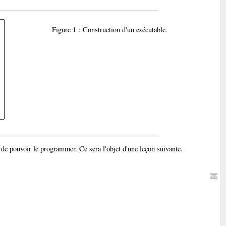
Figure 1 : Construction d'un exécutable.
 de pouvoir le programmer. Ce sera l'objet d'une leçon suivante.