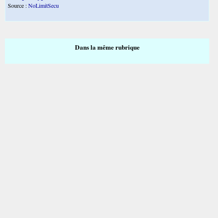
Source :
NoLimitSecu
Dans la même rubrique