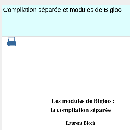
Compilation séparée et modules de Bigloo
Les modules de Bigloo :
la compilation séparée
Laurent Bloch