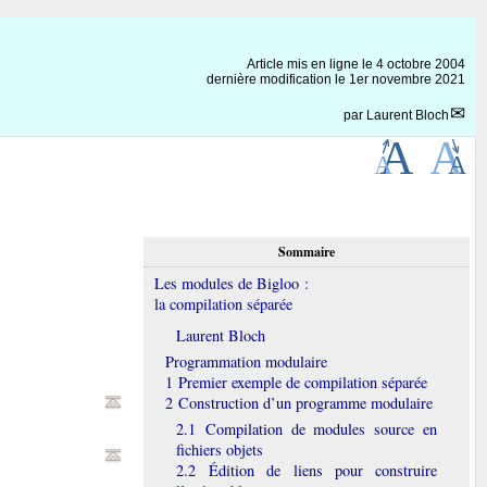
Article mis en ligne le
4 octobre 2004
dernière modification le 1er novembre 2021
par
Laurent Bloch
Sommaire
Les modules de Bigloo :
la compilation séparée
Laurent Bloch
Programmation modulaire
1 Premier exemple de compilation séparée
2 Construction d’un programme modulaire
2.1 Compilation de modules source en
fichiers objets
2.2 Édition de liens pour construire