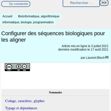
Se connecter
Accueil
Bioinformatique, algorithmique
Informatique, biologie, programmation
Configurer des séquences biologiques pour
les aligner
Article mis en ligne le
3 juillet 2021
dernière modification le 17 août 2021
par
Laurent Bloch
Sommaire
Codage, caractères, glyphes
Typage et dépendances