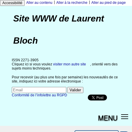
|
|
Aller au contenu
Aller à la recherche
Aller au pied de page
Accessibilité
Site WWW de Laurent
Bloch
ISSN 2271-3905
Cliquez ici si vous voulez
visiter mon autre site
, orienté vers des
sujets moins techniques.
Pour recevoir (au plus une fois par semaine) les nouveautés de ce
site, indiquez ici votre adresse électronique :
Conformité de l’infolettre au RGPD
MENU