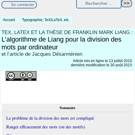
Se connecter
Accueil
Typographie, TeX/LaTeX, etc.
TEX, LATEX ET LA THÈSE DE FRANKLIN MARK LIANG :
L’algorithme de Liang pour la division des
mots par ordinateur
et l’article de Jacques Désarménien
Article mis en ligne le
13 juillet 2010
dernière modification le 30 août 2015
Sommaire
Le problème de la division des mots est compliqué
Ranger efficacement des mots (ou des motifs)