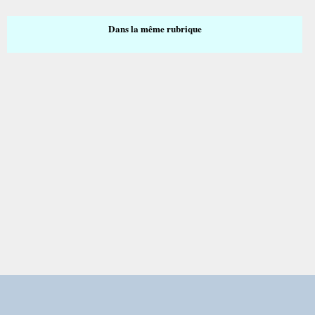
Dans la même rubrique