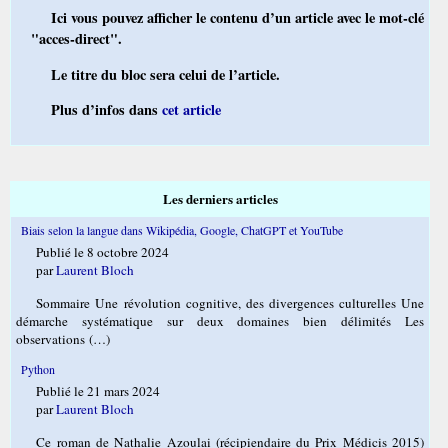
Ici vous pouvez afficher le contenu d’un article avec le mot-clé
"acces-direct".
Le titre du bloc sera celui de l’article.
Plus d’infos dans
cet article
Les derniers articles
Biais selon la langue dans Wikipédia, Google, ChatGPT et YouTube
Publié le 8 octobre 2024
par
Laurent Bloch
Sommaire Une révolution cognitive, des divergences culturelles Une
démarche systématique sur deux domaines bien délimités Les
observations (…)
Python
Publié le 21 mars 2024
par
Laurent Bloch
Ce roman de Nathalie Azoulai (récipiendaire du Prix Médicis 2015)