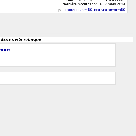
dernière modification le 17 mars 2024
par
Laurent Bloch
,
Nat Makarevitch
 dans cette rubrique
enre