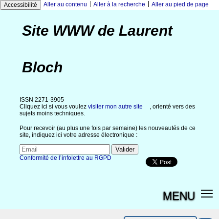
|
|
Aller au contenu
Aller à la recherche
Aller au pied de page
Accessibilité
Site WWW de Laurent
Bloch
ISSN 2271-3905
Cliquez ici si vous voulez
visiter mon autre site
, orienté vers des
sujets moins techniques.
Pour recevoir (au plus une fois par semaine) les nouveautés de ce
site, indiquez ici votre adresse électronique :
Conformité de l’infolettre au RGPD
MENU