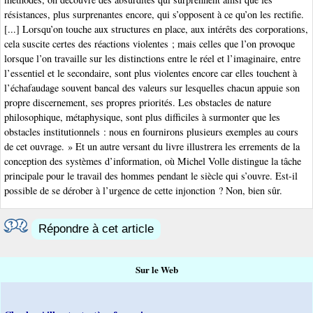
résistances, plus surprenantes encore, qui s’opposent à ce qu’on les rectifie.
[...] Lorsqu’on touche aux structures en place, aux intérêts des corporations,
cela suscite certes des réactions violentes ; mais celles que l’on provoque
lorsque l’on travaille sur les distinctions entre le réel et l’imaginaire, entre
l’essentiel et le secondaire, sont plus violentes encore car elles touchent à
l’échafaudage souvent bancal des valeurs sur lesquelles chacun appuie son
propre discernement, ses propres priorités. Les obstacles de nature
philosophique, métaphysique, sont plus difficiles à surmonter que les
obstacles institutionnels : nous en fournirons plusieurs exemples au cours
de cet ouvrage. » Et un autre versant du livre illustrera les errements de la
conception des systèmes d’information, où Michel Volle distingue la tâche
principale pour le travail des hommes pendant le siècle qui s’ouvre. Est-il
possible de se dérober à l’urgence de cette injonction ? Non, bien sûr.
Répondre à cet article
Sur le Web