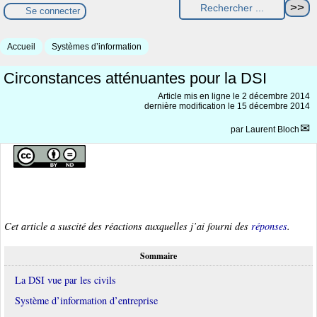
Se connecter
Accueil
Systèmes d’information
Circonstances atténuantes pour la DSI
Article mis en ligne le
2 décembre 2014
dernière modification le 15 décembre 2014
par
Laurent Bloch
Cet article a suscité des réactions auxquelles j’ai fourni des
réponses
.
Sommaire
La DSI vue par les civils
Système d’information d’entreprise