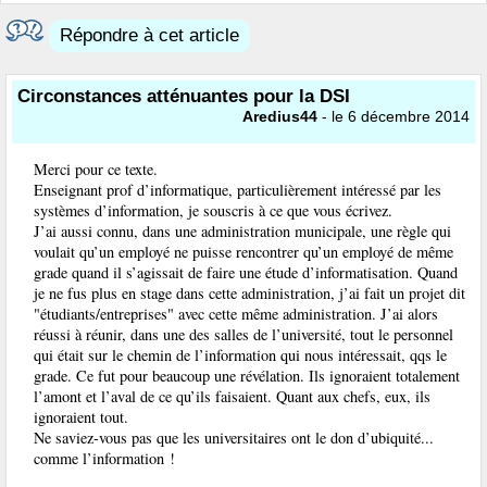
Répondre à cet article
Circonstances atténuantes pour la DSI
Aredius44
- le 6 décembre 2014
Merci pour ce texte.
Enseignant prof d’informatique, particulièrement intéressé par les
systèmes d’information, je souscris à ce que vous écrivez.
J’ai aussi connu, dans une administration municipale, une règle qui
voulait qu’un employé ne puisse rencontrer qu’un employé de même
grade quand il s’agissait de faire une étude d’informatisation. Quand
je ne fus plus en stage dans cette administration, j’ai fait un projet dit
"étudiants/entreprises" avec cette même administration. J’ai alors
réussi à réunir, dans une des salles de l’université, tout le personnel
qui était sur le chemin de l’information qui nous intéressait, qqs le
grade. Ce fut pour beaucoup une révélation. Ils ignoraient totalement
l’amont et l’aval de ce qu’ils faisaient. Quant aux chefs, eux, ils
ignoraient tout.
Ne saviez-vous pas que les universitaires ont le don d’ubiquité...
comme l’information !