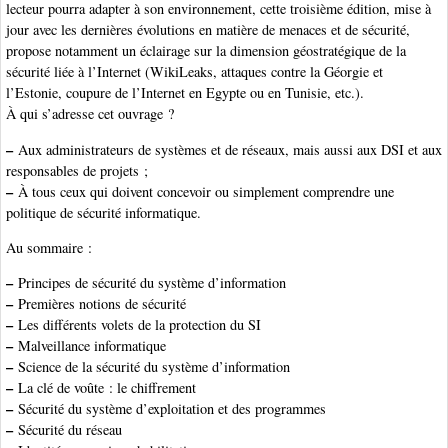
lecteur pourra adapter à son environnement, cette troisième édition, mise à
jour avec les dernières évolutions en matière de menaces et de sécurité,
propose notamment un éclairage sur la dimension géostratégique de la
sécurité liée à l’Internet (WikiLeaks, attaques contre la Géorgie et
l’Estonie, coupure de l’Internet en Egypte ou en Tunisie, etc.).
À qui s’adresse cet ouvrage ?
–
Aux administrateurs de systèmes et de réseaux, mais aussi aux DSI et aux
responsables de projets ;
–
À tous ceux qui doivent concevoir ou simplement comprendre une
politique de sécurité informatique.
Au sommaire :
–
Principes de sécurité du système d’information
–
Premières notions de sécurité
–
Les différents volets de la protection du SI
–
Malveillance informatique
–
Science de la sécurité du système d’information
–
La clé de voûte : le chiffrement
–
Sécurité du système d’exploitation et des programmes
–
Sécurité du réseau