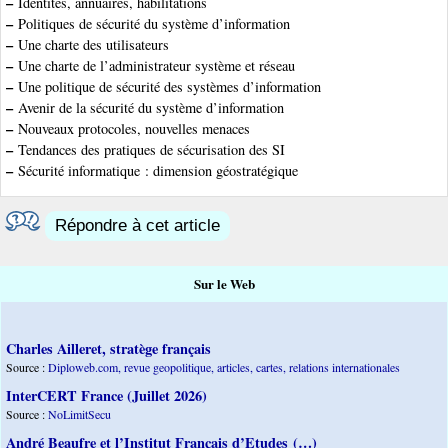
–
Identités, annuaires, habilitations
–
Politiques de sécurité du système d’information
–
Une charte des utilisateurs
–
Une charte de l’administrateur système et réseau
–
Une politique de sécurité des systèmes d’information
–
Avenir de la sécurité du système d’information
–
Nouveaux protocoles, nouvelles menaces
–
Tendances des pratiques de sécurisation des SI
–
Sécurité informatique : dimension géostratégique
Répondre à cet article
Sur le Web
Charles Ailleret, stratège français
Source :
Diploweb.com, revue geopolitique, articles, cartes, relations internationales
InterCERT France (Juillet 2026)
Source :
NoLimitSecu
André Beaufre et l’Institut Français d’Etudes (…)