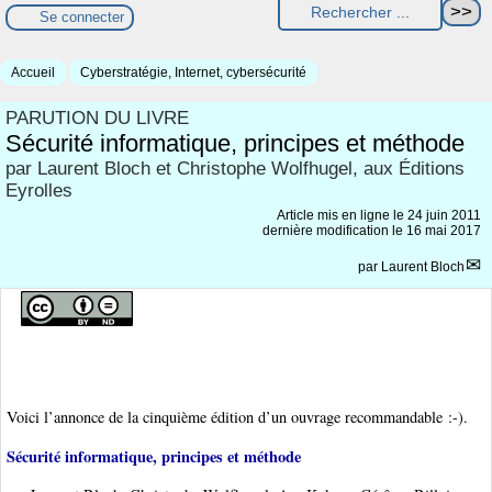
Se connecter
Accueil
Cyberstratégie, Internet, cybersécurité
PARUTION DU LIVRE
Sécurité informatique, principes et méthode
par Laurent Bloch et Christophe Wolfhugel, aux Éditions
Eyrolles
Article mis en ligne le
24 juin 2011
dernière modification le 16 mai 2017
par
Laurent Bloch
Voici l’annonce de la cinquième édition d’un ouvrage recommandable :-).
Sécurité informatique, principes et méthode