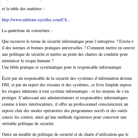
et la table des matières :
http://www.editions-eyrolles.com/Ch...
La quatrième de couverture :
Que recouvre le terme de sécurité informatique pour l’entreprise ? Existe-t-
il des normes et bonnes pratiques universelles ? Comment mettre en oeuvre
une politique de sécurité et mettre au point des chartes de conduite pour
minimiser le risque humain ?
Une bible pratique et systématique pour le responsable informatique
Écrit par un responsable de la sécurité des systèmes d’information devenu
DSI, et par un expert des réseaux et des systèmes, ce livre limpide expose
les risques inhérents à tout système informatique - et les moyens de s’en
protéger. S’adressant aux administrateurs et responsables informatiques
comme à leurs interlocuteurs, il offre au professionnel consciencieux un
exposé clair des modes opératoires des programmes nocifs et des outils
censés les contrer, ainsi qu’une méthode rigoureuse pour concevoir une
véritable politique de sécurité.
Outre un modèle de politique de sécurité et de charte d’utilisation que le