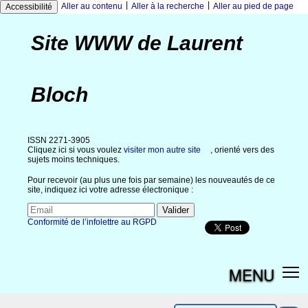
|
|
Aller au contenu
Aller à la recherche
Aller au pied de page
Accessibilité
Site WWW de Laurent
Bloch
ISSN 2271-3905
Cliquez ici si vous voulez
visiter mon autre site
, orienté vers des
sujets moins techniques.
Pour recevoir (au plus une fois par semaine) les nouveautés de ce
site, indiquez ici votre adresse électronique :
Conformité de l’infolettre au RGPD
MENU