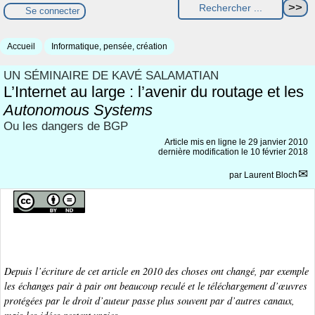
Se connecter
Accueil
Informatique, pensée, création
UN SÉMINAIRE DE KAVÉ SALAMATIAN
L’Internet au large : l’avenir du routage et les
Autonomous Systems
Ou les dangers de BGP
Article mis en ligne le
29 janvier 2010
dernière modification le 10 février 2018
par
Laurent Bloch
Depuis l’écriture de cet article en 2010 des choses ont changé, par exemple
les échanges pair à pair ont beaucoup reculé et le téléchargement d’œuvres
protégées par le droit d’auteur passe plus souvent par d’autres canaux,