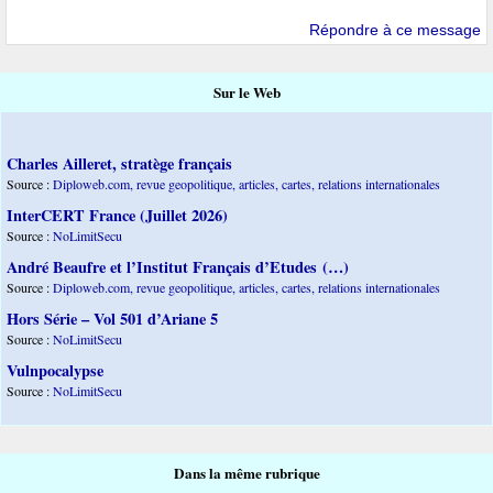
Répondre à ce message
Sur le Web
Charles Ailleret, stratège français
Source :
Diploweb.com, revue geopolitique, articles, cartes, relations internationales
InterCERT France (Juillet 2026)
Source :
NoLimitSecu
André Beaufre et l’Institut Français d’Etudes (…)
Source :
Diploweb.com, revue geopolitique, articles, cartes, relations internationales
Hors Série – Vol 501 d’Ariane 5
Source :
NoLimitSecu
Vulnpocalypse
Source :
NoLimitSecu
Dans la même rubrique