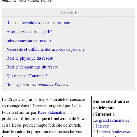
mais les idées restent vraies.
Sommaire
Rappels techniques pour les profanes
Alternatives au routage IP
Interconnexion de réseaux
Nécessité et difficulté des accords de
peering
Réalité physique du réseau
Réalité économique du réseau
Qui finance l’Internet ?
Routage entre
Autonomous Systems
Le 26 janvier j’ai participé à un atelier consacré
Sur ce site d’autres
au routage dans l’Internet, organisé par Louis
articles sur
Pouzin et animé par
Kavé Salamatian
,
l’Internet :
professeur d’informatique à l’université de Savoie
Le grand schisme de
et à l’École polytechnique fédérale de Zurich,
l’Internet
,
dans le cadre du programme de recherche Vox
L’Internet bouleverse