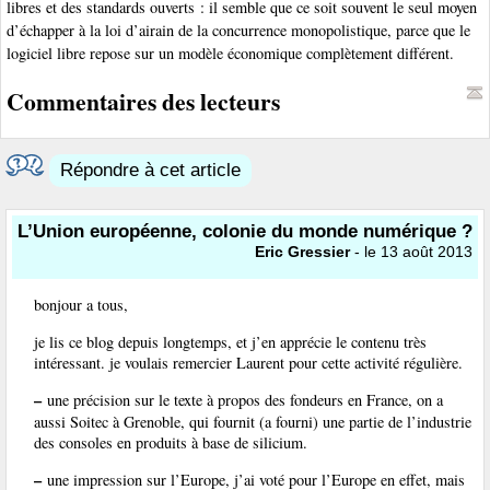
libres et des standards ouverts : il semble que ce soit souvent le seul moyen
d’échapper à la loi d’airain de la concurrence monopolistique, parce que le
logiciel libre repose sur un modèle économique complètement différent.
Commentaires des lecteurs
Répondre à cet article
L’Union européenne, colonie du monde numérique ?
Eric Gressier
- le 13 août 2013
bonjour a tous,
je lis ce blog depuis longtemps, et j’en apprécie le contenu très
intéressant. je voulais remercier Laurent pour cette activité régulière.
–
une précision sur le texte à propos des fondeurs en France, on a
aussi Soitec à Grenoble, qui fournit (a fourni) une partie de l’industrie
des consoles en produits à base de silicium.
–
une impression sur l’Europe, j’ai voté pour l’Europe en effet, mais