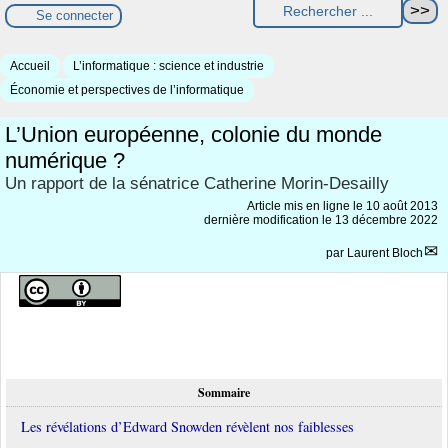
Se connecter
Accueil
L’informatique : science et industrie
Économie et perspectives de l’informatique
L’Union européenne, colonie du monde
numérique ?
Un rapport de la sénatrice Catherine Morin-Desailly
Article mis en ligne le
10 août 2013
dernière modification le 13 décembre 2022
par
Laurent Bloch
Sommaire
Les révélations d’Edward Snowden révèlent nos faiblesses