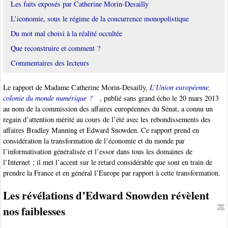
Les faits exposés par Catherine Morin-Desailly
L’iconomie, sous le régime de la concurrence monopolistique
Du mot mal choisi à la réalité occultée
Que reconstruire et comment ?
Commentaires des lecteurs
Le rapport de Madame Catherine Morin-Desailly,
L’Union européenne,
colonie du monde numérique ?
, publié sans grand écho le 20 mars 2013
au nom de la commission des affaires européennes du Sénat, a connu un
regain d’attention mérité au cours de l’été avec les rebondissements des
affaires Bradley Manning et Edward Snowden. Ce rapport prend en
considération la transformation de l’économie et du monde par
l’informatisation généralisée et l’essor dans tous les domaines de
l’Internet ; il met l’accent sur le retard considérable que sont en train de
prendre la France et en général l’Europe par rapport à cette transformation.
Les révélations d’Edward Snowden révèlent
nos faiblesses