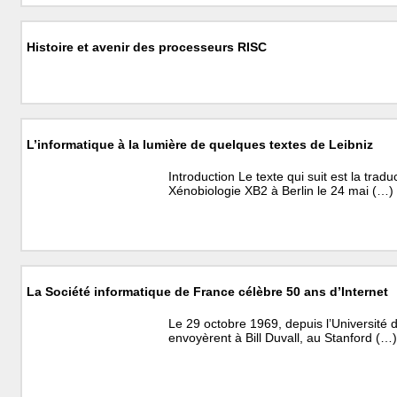
Histoire et avenir des processeurs RISC
L’informatique à la lumière de quelques textes de Leibniz
Introduction Le texte qui suit est la tra
Xénobiologie XB2 à Berlin le 24 mai (…)
La Société informatique de France célèbre 50 ans d’Internet
Le 29 octobre 1969, depuis l’Université 
envoyèrent à Bill Duvall, au Stanford (…