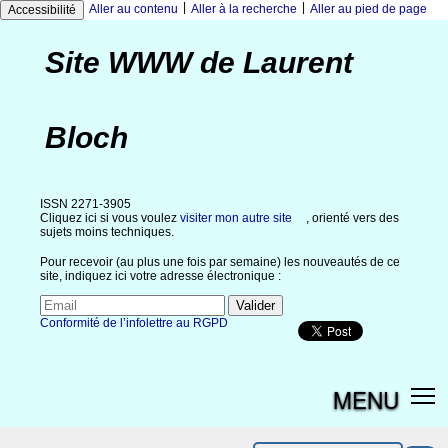
|
|
Aller au contenu
Aller à la recherche
Aller au pied de page
Accessibilité
Site WWW de Laurent
Bloch
ISSN 2271-3905
Cliquez ici si vous voulez
visiter mon autre site
, orienté vers des
sujets moins techniques.
Pour recevoir (au plus une fois par semaine) les nouveautés de ce
site, indiquez ici votre adresse électronique :
Conformité de l’infolettre au RGPD
MENU