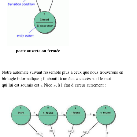
porte ouverte ou fermée
Notre automate suivant ressemble plus à ceux que nous trouverons en
biologie informatique ; il aboutit à un état « succès » si le mot
qui lui est soumis est « Nice », à l’état d’erreur autrement :