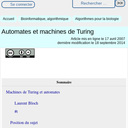
Se connecter
Accueil
Bioinformatique, algorithmique
Algorithmes pour la biologie
Automates et machines de Turing
Article mis en ligne le
17 avril 2007
dernière modification le 18 septembre 2014
Sommaire
Machines de Turing et automates
Laurent Bloch
#t
Position du sujet