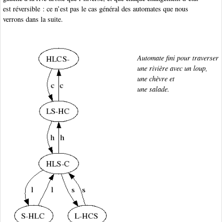
est réversible : ce n’est pas le cas général des automates que nous
verrons dans la suite.
Automate fini pour traverser
une rivière avec un loup,
une chèvre et
une salade.