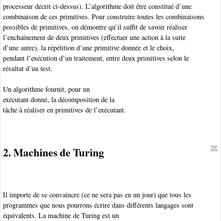
processeur décrit ci-dessus). L’algorithme doit être constitué d’une
combinaison de ces primitives. Pour construire toutes les combinaisons
possibles de primitives, on démontre qu’il suffit de savoir réaliser
l’enchaînement de deux primitives (effectuer une action à la suite
d’une autre), la répétition d’une primitive donnée et le choix,
pendant l’exécution d’un traitement, entre deux primitives selon le
résultat d’un test.
Un algorithme
fournit, pour un
exécutant donné, la décomposition de la
tâche à réaliser en primitives de l’exécutant.
2. Machines de Turing
Il importe de se convaincre (ce ne sera pas en un jour) que tous les
programmes que nous pourrons écrire dans différents langages sont
équivalents. La machine de Turing
est un