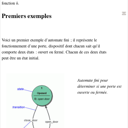
fonction δ.
Premiers exemples
Voici un premier exemple d’automate fini ; il représente le
fonctionnement d’une porte, dispositif dont chacun sait qu’il
comporte deux états : ouvert ou fermé. Chacun de ces deux états
peut être un état initial.
Automate fini pour
déterminer si une porte est
ouverte ou fermée.