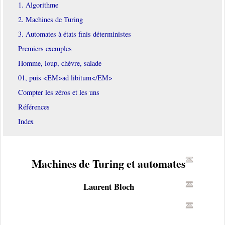
1. Algorithme
2. Machines de Turing
3. Automates à états finis déterministes
Premiers exemples
Homme, loup, chèvre, salade
01, puis <EM>ad libitum</EM>
Compter les zéros et les uns
Références
Index
Machines de Turing et automates
Laurent Bloch