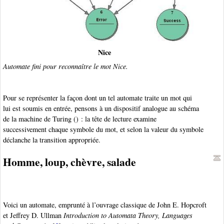
Nice
Automate fini pour reconnaître le mot Nice.
Pour se représenter la façon dont un tel automate traite un mot qui
lui est soumis en entrée, pensons à un dispositif analogue au schéma
de la machine de Turing (
) : la tête de lecture examine
successivement chaque symbole du mot, et selon la valeur du symbole
déclanche la transition appropriée.
Homme, loup, chèvre, salade
Voici un automate, emprunté à l’ouvrage classique de John E. Hopcroft
et Jeffrey D. Ullman
Introduction to Automata Theory, Languages