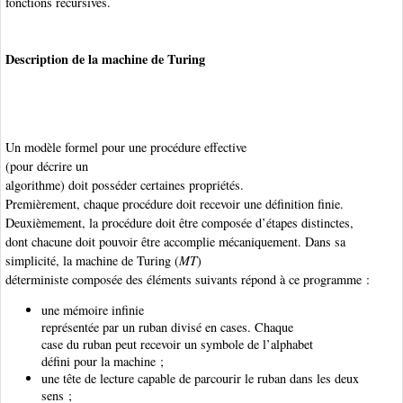
fonctions
récursives.
Description de la machine de Turing
Un modèle formel pour une procédure effective
(pour décrire un
algorithme)
doit posséder certaines propriétés.
Premièrement, chaque procédure doit recevoir une définition finie.
Deuxièmement, la procédure doit être composée d’étapes distinctes,
dont chacune doit pouvoir être accomplie mécaniquement. Dans sa
simplicité, la machine de Turing
(
MT
)
déterministe composée des éléments suivants répond à ce programme :
une mémoire
infinie
représentée par un ruban divisé en cases. Chaque
case du ruban peut recevoir un symbole de l’alphabet
défini pour la machine ;
une tête de lecture capable de parcourir le ruban dans les deux
sens ;