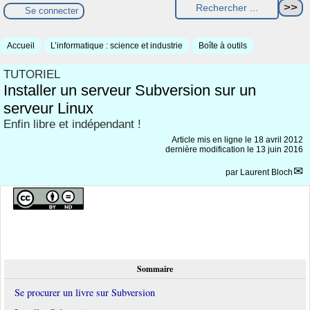
Se connecter
Accueil
L’informatique : science et industrie
Boîte à outils
TUTORIEL
Installer un serveur Subversion sur un
serveur Linux
Enfin libre et indépendant !
Article mis en ligne le
18 avril 2012
dernière modification le 13 juin 2016
par
Laurent Bloch
Sommaire
Se procurer un livre sur Subversion