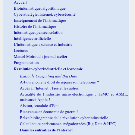
Accueil
Bioinformatique, algorithmique
Cyberstratégie, Internet, cybersécurité
Enseignement de l’informatique
Histoire de l’informatique
Informatique, pensée, création
Intelligence artificielle
L’informatique : science et industrie
Lectures
Marcel Moiroud : journal-atelier
Programmation
Révolution cyberindustrielle et iconomie
Exascale Computing and Big Data
A-t-on encore le droit de réparer son téléphone ?
Accès à l’Internet : Free et les autres
Actualité de l’industrie micro-électronique : TSMC et ASML,
mais aussi Apple !
Alstom, scandale d’État
Bienvenue en économie de guerre !
Brève bibliographie de la révolution cyberindustrielle
Calcul haute performance, mégadonnées (Big Data & HPC)
Dans les entrailles de l’Internet