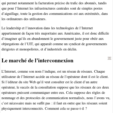
qui permet notamment la facturation précise du trafic des abonnés, tandis
que pour l’Internet les infrastructures centrales sont de simples postes
d’aiguillage, toute la gestion des communications est aux extrémités, dans
les ordinateurs des utilisateurs.
Le leadership et l’innovation dans les technologies de l’Internet
appartiennent de façon très majoritaire aux Américains, il est donc difficile
d’imaginer qu’ils en abandonnent le gouvernement juste pour obéir aux
objurgations de l’UIT, qui apparaît comme un syndicat de gouvernements
dirigistes et monopolistes, et d’industriels en déclin.
Le marché de l’interconnexion
L’Internet, comme son nom l’indique, est un réseau de réseaux. Chaque
utilisateur de l’Internet accède au réseau de l’opérateur dont il est le client.
Si l’éditeur du site Web qu’il veut consulter est le client d’un autre
opérateur, le succès de la consultation suppose que les réseaux de ces deux
opérateurs puissent communiquer entre eux. Cela suppose des règles de
nommage et des protocoles de communication normalisés, nous l’avons vu,
c’est nécessaire mais ne suffit pas : il faut en outre que les réseaux soient
physiquement interconnectés. Comment cela se passe-t-il ?