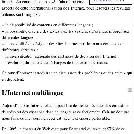
limitée. Au cours de cet exposé, j’aborderai cinq
aspects de cette internationalisation de l’Internet, pour lesquels les résultats
obtenus sont inégaux :
–
la disponibilité de contenus en différentes langues ;
–
la possibilité d’écrire des textes avec les systèmes d’écriture propres aux
différentes langues ;
–
la possibilité de désigner des sites Internet par des noms écrits selon
différentes écritures ;
–
la diversification nationale des instances de décision de l’Internet ;
–
l’évolution du marché des échanges de flux entre opérateurs.
Ce tour d’horizon introduira une discussion des problèmes et des enjeux qui
en découlent.
L’Internet multilingue
Aujourd’hui sur Internet chacun peut lire des textes, écouter des émissions
de radio ou des chansons dans sa langue, et ce facilement. Cela ne doit pas
nous faire oublier combien ceci est récent, et encore perfectible.
En 1995, le contenu du Web était pour l’essentiel du texte, et 97% de ce