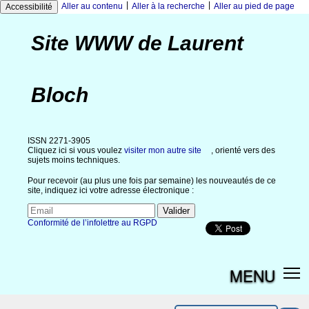
|
|
Aller au contenu
Aller à la recherche
Aller au pied de page
Accessibilité
Site WWW de Laurent
Bloch
ISSN 2271-3905
Cliquez ici si vous voulez
visiter mon autre site
, orienté vers des
sujets moins techniques.
Pour recevoir (au plus une fois par semaine) les nouveautés de ce
site, indiquez ici votre adresse électronique :
Conformité de l’infolettre au RGPD
MENU