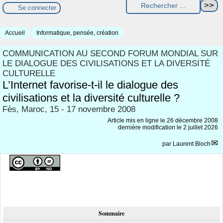
Se connecter
Accueil
Informatique, pensée, création
COMMUNICATION AU SECOND FORUM MONDIAL SUR
LE DIALOGUE DES CIVILISATIONS ET LA DIVERSITÉ
CULTURELLE
L’Internet favorise-t-il le dialogue des
civilisations et la diversité culturelle ?
Fès, Maroc, 15 - 17 novembre 2008
Article mis en ligne le
26 décembre 2008
dernière modification le 2 juillet 2026
par
Laurent Bloch
Sommaire