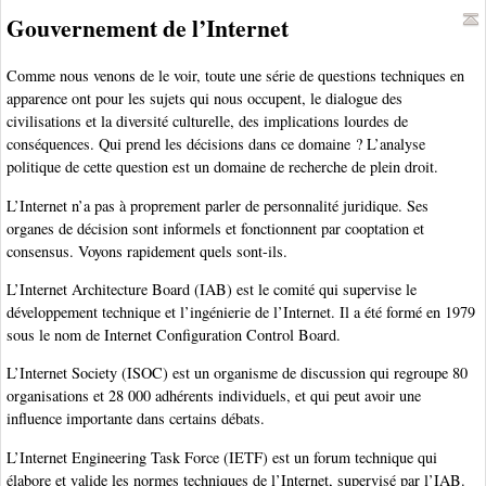
Gouvernement de l’Internet
Comme nous venons de le voir, toute une série de questions techniques en
apparence ont pour les sujets qui nous occupent, le dialogue des
civilisations et la diversité culturelle, des implications lourdes de
conséquences. Qui prend les décisions dans ce domaine ? L’analyse
politique de cette question est un domaine de recherche de plein droit.
L’Internet n’a pas à proprement parler de personnalité juridique. Ses
organes de décision sont informels et fonctionnent par cooptation et
consensus. Voyons rapidement quels sont-ils.
L’Internet Architecture Board (IAB) est le comité qui supervise le
développement technique et l’ingénierie de l’Internet. Il a été formé en 1979
sous le nom de Internet Configuration Control Board.
L’Internet Society (ISOC) est un organisme de discussion qui regroupe 80
organisations et 28 000 adhérents individuels, et qui peut avoir une
influence importante dans certains débats.
L’Internet Engineering Task Force (IETF) est un forum technique qui
élabore et valide les normes techniques de l’Internet, supervisé par l’IAB.