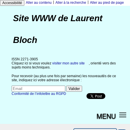
|
|
Aller au contenu
Aller à la recherche
Aller au pied de page
Accessibilité
Site WWW de Laurent
Bloch
ISSN 2271-3905
Cliquez ici si vous voulez
visiter mon autre site
, orienté vers des
sujets moins techniques.
Pour recevoir (au plus une fois par semaine) les nouveautés de ce
site, indiquez ici votre adresse électronique :
Conformité de l’infolettre au RGPD
MENU