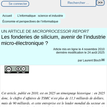
Se connecter
Accueil
L’informatique : science et industrie
Économie et perspectives de l’informatique
UN ARTICLE DE
MICROPROCESSOR REPORT
Les fonderies de silicium, avenir de l’industrie
micro-électronique ?
Article mis en ligne le
4 novembre 2010
dernière modification le 24 août 2025
par
Laurent Bloch
Cet article, publié en 2010, est en 2025 un témoignage historique : en 2025
donc, le chiffre d’affaires de TSMC n’est plus de 13,3 milliards de dollars,
mais de 90 milliards, et cette entreprise est le leader mondial du secteur en