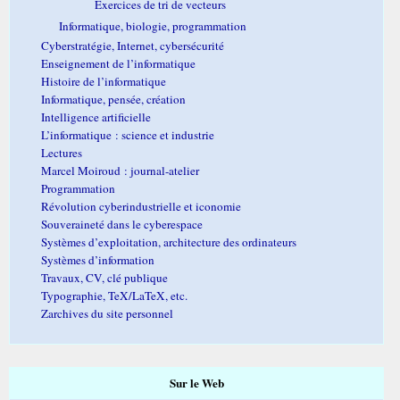
Exercices de tri de vecteurs
Informatique, biologie, programmation
Cyberstratégie, Internet, cybersécurité
Enseignement de l’informatique
Histoire de l’informatique
Informatique, pensée, création
Intelligence artificielle
L’informatique : science et industrie
Lectures
Marcel Moiroud : journal-atelier
Programmation
Révolution cyberindustrielle et iconomie
Souveraineté dans le cyberespace
Systèmes d’exploitation, architecture des ordinateurs
Systèmes d’information
Travaux, CV, clé publique
Typographie, TeX/LaTeX, etc.
Zarchives du site personnel
Sur le Web