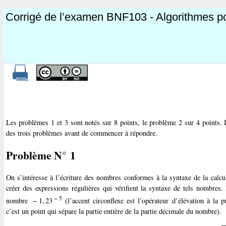
Corrigé de l’examen BNF103 - Algorithmes pou
Les problèmes 1 et 3 sont notés sur 8 points, le problème 2 sur 4 points. 
des trois problèmes avant de commencer à répondre.
Problème N° 1
On s’intéresse à l’écriture des nombres conformes à la syntaxe de la calc
créer des expressions régulières qui vérifient la syntaxe de tels nombres.
− 5
nombre
− 1, 23
(l’accent circonflexe est l’opérateur d’élévation à la
c’est un point qui sépare la partie entière de la partie décimale du nombre).