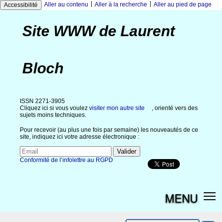
|
|
Aller au contenu
Aller à la recherche
Aller au pied de page
Accessibilité
Site WWW de Laurent
Bloch
ISSN 2271-3905
Cliquez ici si vous voulez
visiter mon autre site
, orienté vers des
sujets moins techniques.
Pour recevoir (au plus une fois par semaine) les nouveautés de ce
site, indiquez ici votre adresse électronique :
Conformité de l’infolettre au RGPD
MENU