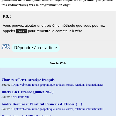
très rudimentaire) vers la programmation objet.
P.S. :
Vous pouvez ajouter une troisième méthode que vous pourrez
appeler
pour remettre le compteur à zéro.
reset
Répondre à cet article
Sur le Web
Charles Ailleret, stratège français
Source :
Diploweb.com, revue geopolitique, articles, cartes, relations internationales
InterCERT France (Juillet 2026)
Source :
NoLimitSecu
André Beaufre et l’Institut Français d’Etudes (…)
Source :
Diploweb.com, revue geopolitique, articles, cartes, relations internationales