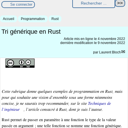
Se connecter
Accueil
Programmation
Rust
Tri générique en Rust
Article mis en ligne le
4 novembre 2022
dernière modification le 9 novembre 2022
par
Laurent Bloch
Cette rubrique donne quelques exemples de programmation en Rust, mais
pour qui souhaite une vision d’ensemble sous une forme néanmoins
concise, je ne saurais trop recommander, sur le site
Techniques de
l’ingénieur
, l’article consacré à Rust, dont je suis l’auteur.
Rust permet de passer en paramètre à une fonction le type de la valeur
passée en argument ; une telle fonction se nomme une fonction générique.