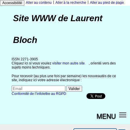
|
|
Aller au contenu
Aller à la recherche
Aller au pied de page
Accessibilité
Site WWW de Laurent
Bloch
ISSN 2271-3905
Cliquez ici si vous voulez
visiter mon autre site
, orienté vers des
sujets moins techniques.
Pour recevoir (au plus une fois par semaine) les nouveautés de ce
site, indiquez ici votre adresse électronique :
Conformité de l’infolettre au RGPD
MENU