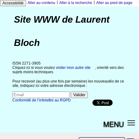
|
|
Aller au contenu
Aller à la recherche
Aller au pied de page
Accessibilité
Site WWW de Laurent
Bloch
ISSN 2271-3905
Cliquez ici si vous voulez
visiter mon autre site
, orienté vers des
sujets moins techniques.
Pour recevoir (au plus une fois par semaine) les nouveautés de ce
site, indiquez ici votre adresse électronique :
Conformité de l’infolettre au RGPD
MENU