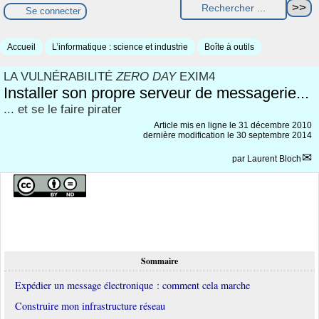
Se connecter
Accueil
L’informatique : science et industrie
Boîte à outils
LA VULNÉRABILITÉ
ZERO DAY
EXIM4
Installer son propre serveur de messagerie...
... et se le faire pirater
Article mis en ligne le
31 décembre 2010
dernière modification le 30 septembre 2014
par
Laurent Bloch
Sommaire
Expédier un message électronique : comment cela marche
Construire mon infrastructure réseau