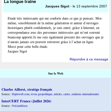
La longue traîne
Jacques Sigot
- le 13 septembre 2007
Etude très intéresante qui me conforte dans ce que je pensais. Moi-
même, sensiblement de la même génération et auteur d’ouvrages
historiques plutôt confidentiels, je suis entré, grâce à Internet, en
correspondance avec des personnes intéressées qui m’ont souvent
beaucoup apporté.Je me suis également procuré des ouvrages que je
n’aurais jamais cru pouvoir retrouver grâce à l’achat en ligne.
Merci pour cette belle étude.
Jacques Sigot
Répondre à ce message
Sur le Web
Charles Ailleret, stratège français
Source :
Diploweb.com, revue geopolitique, articles, cartes, relations internationales
InterCERT France (Juillet 2026)
Source :
NoLimitSecu