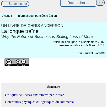
Se connecter
Accueil
Informatique, pensée, création
UN LIVRE DE CHRIS ANDERSON
La longue traîne
Why the Future of Business is Selling Less of More
Article mis en ligne le
4 septembre 2007
dernière modification le 9 août 2018
par
Laurent Bloch
Sommaire
Critiques de l’accès aux œuvres par le Web
Contraintes physiques et logistiques du commerce