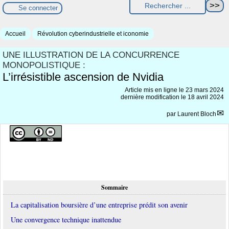
Se connecter
Accueil
Révolution cyberindustrielle et iconomie
UNE ILLUSTRATION DE LA CONCURRENCE
MONOPOLISTIQUE :
L’irrésistible ascension de Nvidia
Article mis en ligne le
23 mars 2024
dernière modification le 18 avril 2024
par
Laurent Bloch
Sommaire
La capitalisation boursière d’une entreprise prédit son avenir
Une convergence technique inattendue