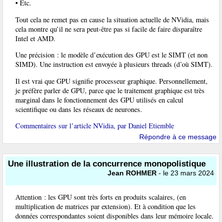
• Etc.
Tout cela ne remet pas en cause la situation actuelle de NVidia, mais
cela montre qu’il ne sera peut-être pas si facile de faire disparaître
Intel et AMD.
Une précision : le modèle d’exécution des GPU est le SIMT (et non
SIMD). Une instruction est envoyée à plusieurs threads (d’où SIMT).
Il est vrai que GPU signifie processeur graphique. Personnellement,
je préfère parler de GPU, parce que le traitement graphique est très
marginal dans le fonctionnement des GPU utilisés en calcul
scientifique ou dans les réseaux de neurones.
Commentaires sur l’article NVidia, par Daniel Etiemble
Répondre à ce message
Une illustration de la concurrence monopolistique
Jean ROHMER
- le 23 mars 2024
Attention : les GPU sont très forts en produits scalaires, (en
multiplication de matrices par extension). Et à condition que les
données correspondantes soient disponibles dans leur mémoire locale.