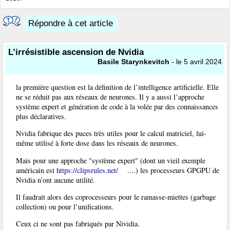
Répondre à cet article
L’irrésistible ascension de Nvidia
Basile Starynkevitch
- le 5 avril 2024
la première question est la définition de l’intelligence artificielle. Elle
ne se réduit pas aux réseaux de neurones. Il y a aussi l’approche
système expert et génération de code à la volée par des connaissances
plus déclaratives.
Nvidia fabrique des puces très utiles pour le calcul matriciel, lui-
même utilisé à forte dose dans les réseaux de neurones.
Mais pour une approche "système expert" (dont un vieil exemple
américain est
https://clipsrules.net/
....) les processeurs GPGPU de
Nvidia n’ont aucune utilité.
Il faudrait alors des coprocesseurs pour le ramasse-miettes (garbage
collection) ou pour l’unifications.
Ceux ci ne sont pas fabriqués par Nividia.