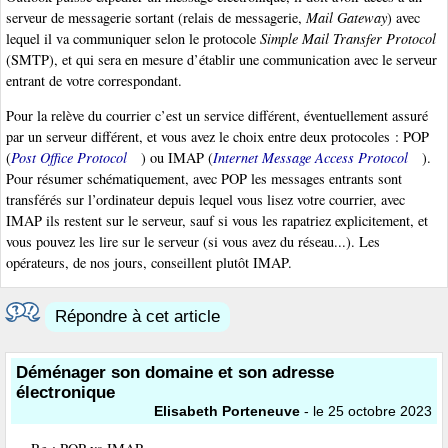
serveur de messagerie sortant (relais de messagerie,
Mail Gateway
) avec
lequel il va communiquer selon le protocole
Simple Mail Transfer Protocol
(SMTP), et qui sera en mesure d’établir une communication avec le serveur
entrant de votre correspondant.
Pour la relève du courrier c’est un service différent, éventuellement assuré
par un serveur différent, et vous avez le choix entre deux protocoles : POP
(
Post Office Protocol
) ou IMAP (
Internet Message Access Protocol
).
Pour résumer schématiquement, avec POP les messages entrants sont
transférés sur l’ordinateur depuis lequel vous lisez votre courrier, avec
IMAP ils restent sur le serveur, sauf si vous les rapatriez explicitement, et
vous pouvez les lire sur le serveur (si vous avez du réseau...). Les
opérateurs, de nos jours, conseillent plutôt IMAP.
Répondre à cet article
Déménager son domaine et son adresse
électronique
Elisabeth Porteneuve
- le 25 octobre 2023