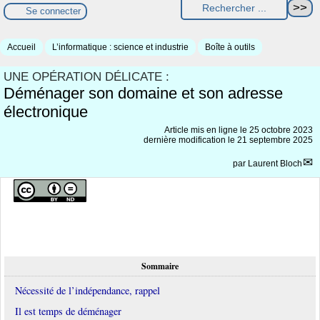
Se connecter
Accueil
L’informatique : science et industrie
Boîte à outils
UNE OPÉRATION DÉLICATE :
Déménager son domaine et son adresse
électronique
Article mis en ligne le
25 octobre 2023
dernière modification le 21 septembre 2025
par
Laurent Bloch
Sommaire
Nécessité de l’indépendance, rappel
Il est temps de déménager