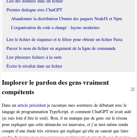
Lire des données dans un fichier
Premier dialogue avec ChatGPT
Abandonner la distribution Ubuntu des paquets NodeJS et Npm
L’organisation du code a changé : leçons modernes
Lire le fichier de séquence et le filtrer pour obtenir un fichier Fasta
Passer le nom du fichier en argument de la ligne de commande
Lire plusieurs fichiers à la suite
Écrire le résultat dans un fichier
Implorer le pardon des gens vraiment
compétents
Dans un
article précédent
je racontais mes aventures de débutant avec le
langage de programmation TypeScript, et comment ChatGPT m’avait aidé
(je suis loin d’être le seul). Bon, il ne manque pas de gens sur le réseau
pour expliquer que cette démarche est mauvaise, et j’ai moi-même rendu
compte d’une étude très sérieuse qui explique qu’elle ne saurait que faire