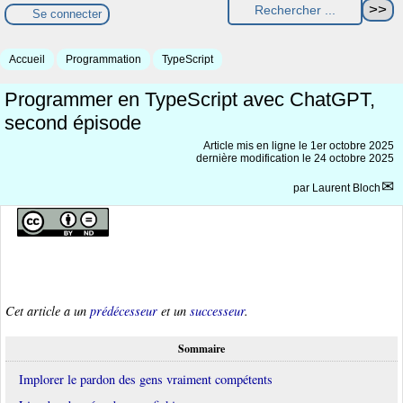
Se connecter
Accueil
Programmation
TypeScript
Programmer en TypeScript avec ChatGPT,
second épisode
Article mis en ligne le
1er octobre 2025
dernière modification le 24 octobre 2025
par
Laurent Bloch
Cet article a un
prédécesseur
et un
successeur
.
Sommaire
Implorer le pardon des gens vraiment compétents