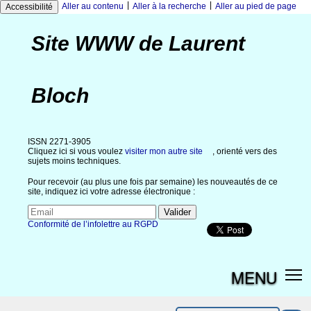
|
|
Aller au contenu
Aller à la recherche
Aller au pied de page
Accessibilité
Site WWW de Laurent
Bloch
ISSN 2271-3905
Cliquez ici si vous voulez
visiter mon autre site
, orienté vers des
sujets moins techniques.
Pour recevoir (au plus une fois par semaine) les nouveautés de ce
site, indiquez ici votre adresse électronique :
Conformité de l’infolettre au RGPD
MENU