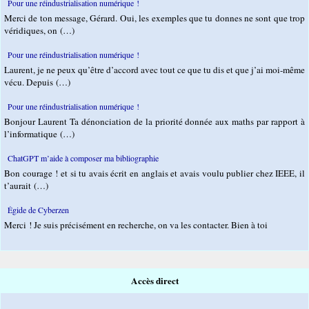
Pour une réindustrialisation numérique !
Merci de ton message, Gérard. Oui, les exemples que tu donnes ne sont que trop
véridiques, on (…)
Pour une réindustrialisation numérique !
Laurent, je ne peux qu’être d’accord avec tout ce que tu dis et que j’ai moi-même
vécu. Depuis (…)
Pour une réindustrialisation numérique !
Bonjour Laurent Ta dénonciation de la priorité donnée aux maths par rapport à
l’informatique (…)
ChatGPT m’aide à composer ma bibliographie
Bon courage ! et si tu avais écrit en anglais et avais voulu publier chez IEEE, il
t’aurait (…)
Égide de Cyberzen
Merci ! Je suis précisément en recherche, on va les contacter. Bien à toi
Accès direct