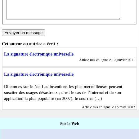
Cet auteur ou autrice a écrit :
La signature électronique universelle
Article mis en ligne le 12 janvier 2011
La signature électronique universelle
Dilemmes sur le Net Les inventions les plus merveilleuses peuvent
susciter des usages désastreux ; c’est le cas de l’Internet et de son
application la plus populaire (en 2007), le courrier (…)
Article mis en ligne le 16 mars 2007
Sur le Web