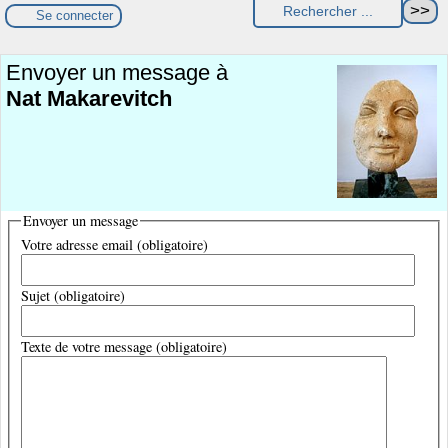
Se connecter
Envoyer un message à
Nat Makarevitch
Envoyer un message
Votre adresse email (obligatoire)
Sujet (obligatoire)
Texte de votre message (obligatoire)